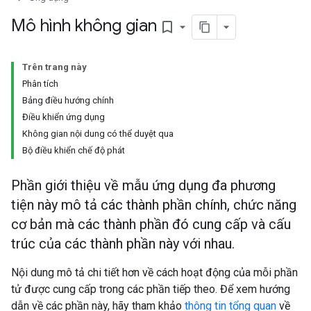
Mô hình không gian
bookmark_border
Trên trang này
Phân tích
Bảng điều hướng chính
Điều khiển ứng dụng
Không gian nội dung có thể duyệt qua
Bộ điều khiển chế độ phát
Phần giới thiệu về mẫu ứng dụng đa phương
tiện này mô tả các thành phần chính, chức năng
cơ bản mà các thành phần đó cung cấp và cấu
trúc của các thành phần này với nhau.
Nội dung mô tả chi tiết hơn về cách hoạt động của mỗi phần
tử được cung cấp trong các phần tiếp theo. Để xem hướng
dẫn về các phần này, hãy tham khảo
thông tin tổng quan
về