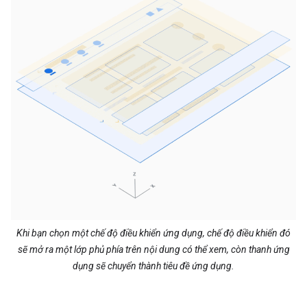
Khi bạn chọn một chế độ điều khiển ứng dụng, chế độ điều khiển đó
sẽ mở ra một lớp phủ phía trên nội dung có thể xem, còn thanh ứng
dụng sẽ chuyển thành tiêu đề ứng dụng.