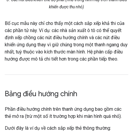
khiển được thu nhỏ)
Bố cục mẫu này chỉ cho thấy một cách sắp xếp khả thi của
các phần tử này. Ví dụ: các nhà sản xuất ô tô có thể quyết
định xếp chồng các nút điều hướng chính và các nút điều
khiển ứng dụng thay vì giữ chúng trong một thanh ngang duy
nhất, tuỳ thuộc vào kích thước màn hình. Hệ phân cấp điều
hướng được mô tả chi tiết hơn trong các phần tiếp theo.
Bảng điều hướng chính
Phần điều hướng chính trên thanh ứng dụng bao gồm các
thẻ mở ra (trừ một số ít trường hợp khi màn hình quá nhỏ).
Dưới đây là ví dụ về cách sắp xếp thẻ thông thường: