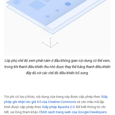
Lớp phủ chế độ xem phát nằm ở đầu không gian nội dung có thể xem,
trong khi thanh điều khiển thu nhỏ được thay thế bằng thanh điều khiển
đầy đủ với các chế độ điều khiển bổ sung.
Trừ phi có lưu ý khác, nội dung của trang này được cấp phép theo
Giấy
phép ghi nhận tác giả 4.0 của Creative Commons
và các mẫu mã lập
trình được cấp phép theo
Giấy phép Apache 2.0
. Để biết thông tin chi
tiết, vui lòng tham khảo
Chính sách trang web của Google Developers
.