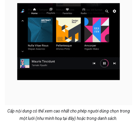
Cấp nội dung có thể xem cao nhất cho phép người dùng chọn trong
một lưới (như minh hoạ tại đây) hoặc trong danh sách.