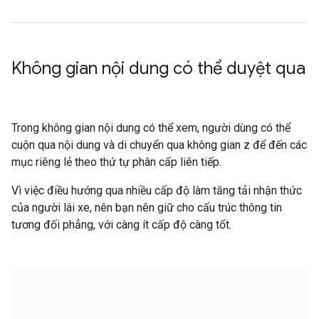
Không gian nội dung có thể duyệt qua
Trong không gian nội dung có thể xem, người dùng có thể
cuộn qua nội dung và di chuyển qua không gian z để đến các
mục riêng lẻ theo thứ tự phân cấp liên tiếp.
Vì việc điều hướng qua nhiều cấp độ làm tăng tải nhận thức
của người lái xe, nên bạn nên giữ cho cấu trúc thông tin
tương đối phẳng, với càng ít cấp độ càng tốt.