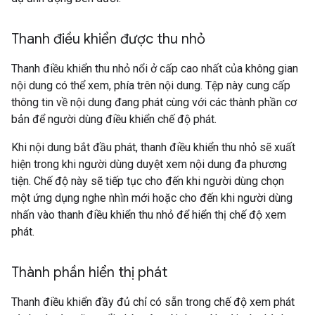
Thanh điều khiển được thu nhỏ
Thanh điều khiển thu nhỏ nổi ở cấp cao nhất của không gian
nội dung có thể xem, phía trên nội dung. Tệp này cung cấp
thông tin về nội dung đang phát cùng với các thành phần cơ
bản để người dùng điều khiển chế độ phát.
Khi nội dung bắt đầu phát, thanh điều khiển thu nhỏ sẽ xuất
hiện trong khi người dùng duyệt xem nội dung đa phương
tiện. Chế độ này sẽ tiếp tục cho đến khi người dùng chọn
một ứng dụng nghe nhìn mới hoặc cho đến khi người dùng
nhấn vào thanh điều khiển thu nhỏ để hiển thị chế độ xem
phát.
Thành phần hiển thị phát
Thanh điều khiển đầy đủ chỉ có sẵn trong chế độ xem phát