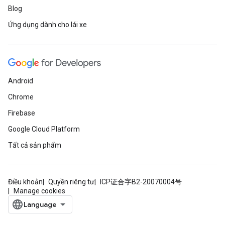
Blog
Ứng dụng dành cho lái xe
Android
Chrome
Firebase
Google Cloud Platform
Tất cả sản phẩm
Điều khoản
Quyền riêng tư
ICP证合字B2-20070004号
Manage cookies