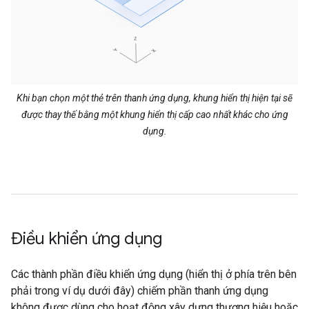
Khi bạn chọn một thẻ trên thanh ứng dụng, khung hiển thị hiện tại sẽ
được thay thế bằng một khung hiển thị cấp cao nhất khác cho ứng
dụng.
Điều khiển ứng dụng
Các thành phần điều khiển ứng dụng (hiển thị ở phía trên bên
phải trong ví dụ dưới đây) chiếm phần thanh ứng dụng
không được dùng cho hoạt động xây dựng thương hiệu hoặc