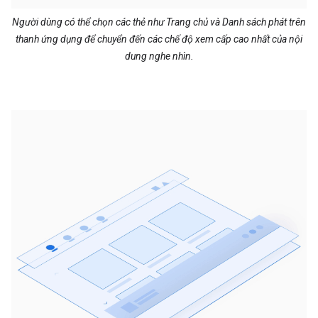
Người dùng có thể chọn các thẻ như Trang chủ và Danh sách phát trên
thanh ứng dụng để chuyển đến các chế độ xem cấp cao nhất của nội
dung nghe nhìn.