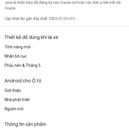
Java là nhãn hiệu đã đăng ký của Oracle và/hoặc các đơn vị liên kết với
Oracle.
Cập nhật lần gần đây nhất: 2025-07-25 UTC.
Thiết kế để dùng khi lái xe
Tính năng mới
Nhãn bố cục
Phải, nên & Tháng 5
Android cho Ô tô
Giới thiệu
Nhà phát triển
Nguồn mở
Thông tin sản phẩm