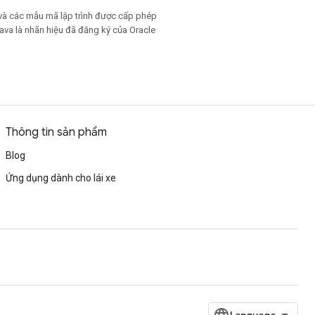
và các mẫu mã lập trình được cấp phép
Java là nhãn hiệu đã đăng ký của Oracle
Thông tin sản phẩm
Blog
Ứng dụng dành cho lái xe