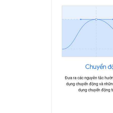
Chuyển đ
Đưa ra các nguyên tắc hướ
dụng chuyển động và nhữn
dụng chuyển động t