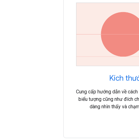
Kích th
Cung cấp hướng dẫn về cách x
biểu tượng cũng như đích ch
dàng nhìn thấy và chạ