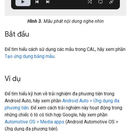
Hình 3.
Mẫu phát nội dung nghe nhìn
Bắt đầu
Để tìm hiểu cách sử dụng các mẫu trong CAL, hãy xem phần
Tạo ứng dụng bằng mẫu
.
Ví dụ
Để tìm hiểu kỹ hơn về trải nghiệm đa phương tiện trong
Android Auto, hãy xem phần
Android Auto > Ứng dụng đa
phương tiện
. Để xem cách trải nghiệm này hoạt động trong
những chiếc ô tô có tích hợp Google, hãy xem phần
Automotive OS > Media apps
(Android Automotive OS >
Ứng dụng đa phương tiện).