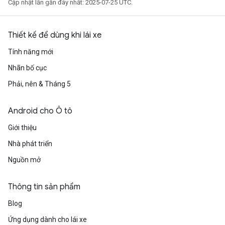
Cập nhật lần gần đây nhất: 2025-07-25 UTC.
Thiết kế để dùng khi lái xe
Tính năng mới
Nhãn bố cục
Phải, nên & Tháng 5
Android cho Ô tô
Giới thiệu
Nhà phát triển
Nguồn mở
Thông tin sản phẩm
Blog
Ứng dụng dành cho lái xe