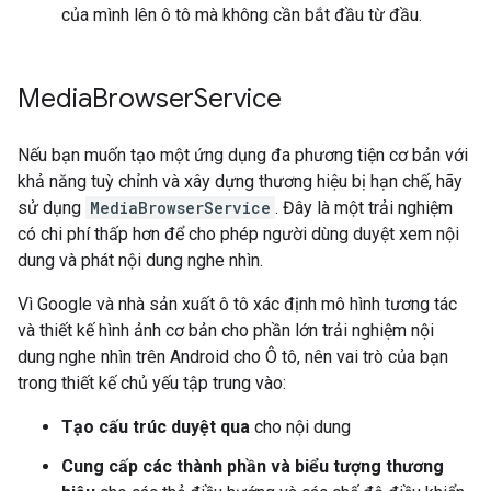
của mình lên ô tô mà không cần bắt đầu từ đầu.
Media
Browser
Service
Nếu bạn muốn tạo một ứng dụng đa phương tiện cơ bản với
khả năng tuỳ chỉnh và xây dựng thương hiệu bị hạn chế, hãy
sử dụng
MediaBrowserService
. Đây là một trải nghiệm
có chi phí thấp hơn để cho phép người dùng duyệt xem nội
dung và phát nội dung nghe nhìn.
Vì Google và nhà sản xuất ô tô xác định mô hình tương tác
và thiết kế hình ảnh cơ bản cho phần lớn trải nghiệm nội
dung nghe nhìn trên Android cho Ô tô, nên vai trò của bạn
trong thiết kế chủ yếu tập trung vào:
Tạo cấu trúc duyệt qua
cho nội dung
Cung cấp các thành phần và biểu tượng thương