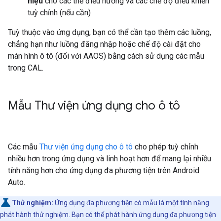
hiệu
cho các thẻ điều hướng và các chế độ điều khiển
tuỳ chỉnh (nếu cần)
Tuỳ thuộc vào ứng dụng, bạn có thể cần tạo thêm các luồng,
chẳng hạn như luồng đăng nhập hoặc chế độ cài đặt cho
màn hình ô tô (đối với AAOS) bằng cách sử dụng các mẫu
trong CAL.
Mẫu Thư viện ứng dụng cho ô tô
Các mẫu
Thư viện ứng dụng cho ô tô
cho phép tuỳ chỉnh
nhiều hơn trong ứng dụng và linh hoạt hơn để mang lại nhiều
tính năng hơn cho ứng dụng đa phương tiện trên Android
Auto.
Thử nghiệm:
Ứng dụng đa phương tiện có mẫu là một tính năng
phát hành thử nghiệm. Bạn có thể phát hành ứng dụng đa phương tiện