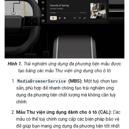
Hình 1.
Trải nghiệm ứng dụng đa phương tiện mẫu được
tạo bằng các mẫu Thư viện ứng dụng cho ô tô
MediaBrowserService
(MBS):
Một tuỳ chọn tạo
sẵn, phù hợp để nhanh chóng tạo trải nghiệm ứng
dụng đa phương tiện chất lượng mà không cần tuỳ
chỉnh.
Mẫu Thư viện ứng dụng dành cho ô tô (CAL):
Các
mẫu có thể tuỳ chỉnh cung cấp các biện pháp bảo vệ
để giúp bạn mang ứng dụng đa phương tiện tốt nhất