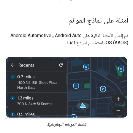
أمثلة على نماذج القوائم
تم إنشاء الأمثلة التالية على Android Auto وAndroid Automotive
OS (AAOS) باستخدام نموذج List.
قائمة المواقع الجغرافية