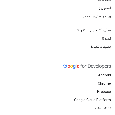
المطوّرون
برنامج مفتوح المصدر
معلومات حول المنتجات
المدونة
تطبيقات للقيادة
Android
Chrome
Firebase
Google Cloud Platform
كلّ المنتجات