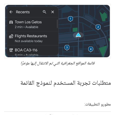
قائمة المواقع الجغرافية التي تم الانتقال إليها مؤخرًا
متطلبات تجربة المستخدم لنموذج القائمة
مطورو التطبيقات: