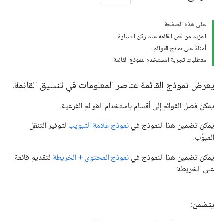
على هذه الصفحة
المزيد من نص القائمة عند ركن السيارة
أمثلة على نماذج القوائم
متطلبات تجربة المستخدم لنموذج القائمة
يعرض نموذج القائمة عناصر المعلومات في تنسيق القائمة.
يمكن فصل القوائم إلى أقسام باستخدام القوائم الفرعية.
يمكن تضمين هذا النموذج في
نموذج علامة التبويب
لتوفير التنقل
المبوَّب.
يمكن تضمين هذا النموذج في
نموذج المحتوى + الخريطة
لتقديم قائمة
على الخريطة.
يتضمن: