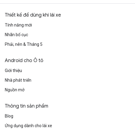
Thiết kế để dùng khi lái xe
Tính năng mới
Nhãn bố cục
Phải, nên & Tháng 5
Android cho Ô tô
Giới thiệu
Nhà phát triển
Nguồn mở
Thông tin sản phẩm
Blog
Ứng dụng dành cho lái xe