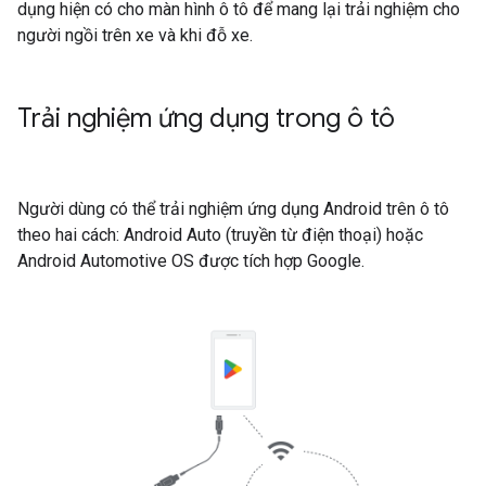
dụng hiện có cho màn hình ô tô để mang lại trải nghiệm cho
người ngồi trên xe và khi đỗ xe.
Trải nghiệm ứng dụng trong ô tô
Người dùng có thể trải nghiệm ứng dụng Android trên ô tô
theo hai cách: Android Auto (truyền từ điện thoại) hoặc
Android Automotive OS được tích hợp Google.