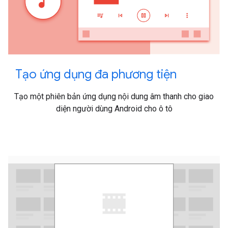
Tạo ứng dụng đa phương tiện
Tạo một phiên bản ứng dụng nội dung âm thanh cho giao
diện người dùng Android cho ô tô