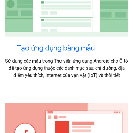
Tạo ứng dụng bằng mẫu
Sử dụng các mẫu trong Thư viện ứng dụng Android cho Ô tô
để tạo ứng dụng thuộc các danh mục sau: chỉ đường, địa
điểm yêu thích, Internet của vạn vật (IoT) và thời tiết