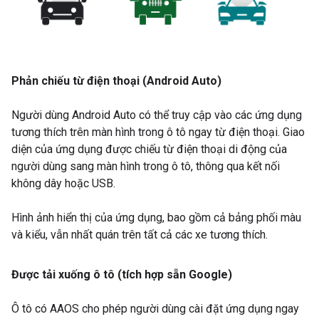
Phản chiếu từ điện thoại (Android Auto)
Người dùng Android Auto có thể truy cập vào các ứng dụng
tương thích trên màn hình trong ô tô ngay từ điện thoại. Giao
diện của ứng dụng được chiếu từ điện thoại di động của
người dùng sang màn hình trong ô tô, thông qua kết nối
không dây hoặc USB.
Hình ảnh hiển thị của ứng dụng, bao gồm cả bảng phối màu
và kiểu, vẫn nhất quán trên tất cả các xe tương thích.
Được tải xuống ô tô (tích hợp sẵn Google)
Ô tô có AAOS cho phép người dùng cài đặt ứng dụng ngay