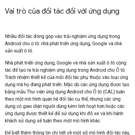
Vai trò của đối tác đối với ứng dụng
Nhiều đối tác đóng góp vào trải nghiệm ứng dụng trong
Android cho ô tô: nhà phát triển ứng dụng, Google và nhà
sản xuất ô tô.
Nhà phát triển ứng dụng, Google và nhà sản xuất ô tô cộng
tác để tạo ra trải nghiệm ứng dụng trong Android cho Ô tô.
Trách nhiệm thiết kế của mỗi đối tác phụ thuộc vào loại ứng
dụng mà họ đang phát triển. Mặc dù các ứng dụng được tạo
bằng mẫu Thư viện ứng dụng Android cho Ô tô (CAL) tuân
theo một mô hình quan hệ đối tác cụ thể, nhưng các ứng
dụng có giao diện người dùng kém linh hoạt hơn hoặc các
ứng dụng được thiết kế để sử dụng khi đỗ xe và khi hành
khách sử dụng sẽ tuân theo một mô hình khác.
Để biết thêm thông tin chi tiết về một số mô hình đối tác này,