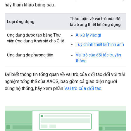
hãy tham khảo bảng sau.
Thảo luận về vai trò của đối
Loại ứng dụng
tác trong thiết kế ứng dụng
Ứng dụng được tạo bằng Thư
Ai xử lý việc gì
viện ứng dụng Android cho Ô tô
Tuỳ chỉnh thiết kế hình ảnh
Ứng dụng đa phương tiện
Vai trò của đối tác truyền
thông
Để biết thông tin tổng quan về vai trò của đối tác đối với trải
nghiệm tổng thể của AAOS, bao gồm cả giao diện người
dùng hệ thống, hãy xem phần
Vai trò của đối tác
.