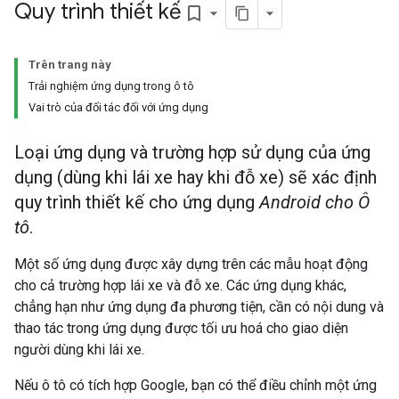
Quy trình thiết kế
bookmark_border
Trên trang này
Trải nghiệm ứng dụng trong ô tô
Vai trò của đối tác đối với ứng dụng
Loại ứng dụng và trường hợp sử dụng của ứng
dụng (dùng khi lái xe hay khi đỗ xe) sẽ xác định
quy trình thiết kế cho ứng dụng
Android cho Ô
tô
.
Một số ứng dụng được xây dựng trên các mẫu hoạt động
cho cả trường hợp lái xe và đỗ xe. Các ứng dụng khác,
chẳng hạn như ứng dụng đa phương tiện, cần có nội dung và
thao tác trong ứng dụng được tối ưu hoá cho giao diện
người dùng khi lái xe.
Nếu ô tô có tích hợp Google, bạn có thể điều chỉnh một ứng