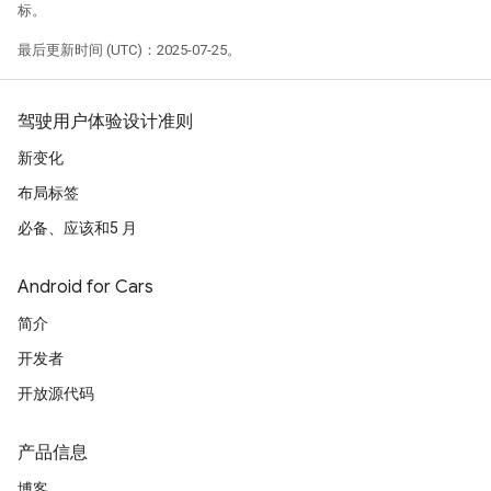
标。
最后更新时间 (UTC)：2025-07-25。
驾驶用户体验设计准则
新变化
布局标签
必备、应该和5 月
Android for Cars
简介
开发者
开放源代码
产品信息
博客