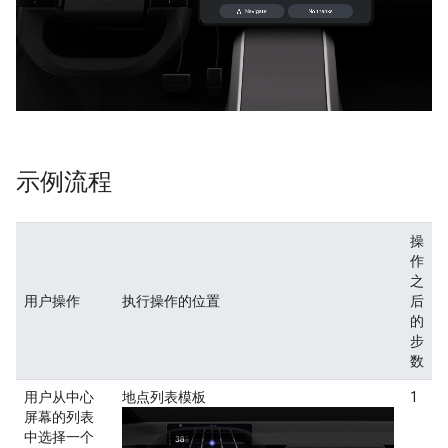
示例流程
操
作
之
用户操作
执行操作的位置
后
的
步
数
用户从中心
地点列表模板
1
屏幕的列表
中选择一个