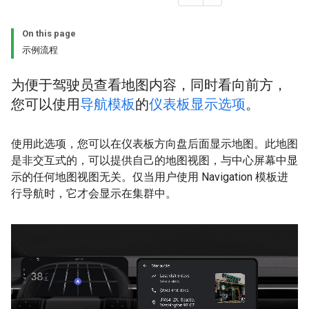
On this page
示例流程
为便于驾驶员查看地图内容，同时看向前方，
您可以使用
导航模板
的
仪表板显示选项
。
使用此选项，您可以在仪表板方向盘后面显示地图。此地图
是非交互式的，可以提供自己的地图视图，与中心屏幕中显
示的任何地图视图无关。仅当用户使用 Navigation 模板进
行导航时，它才会显示在集群中。