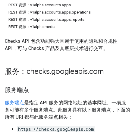
REST 资源：v1alpha.accounts.apps
REST 资源：v1alpha.accounts.apps.operations
REST 资源：v1alpha.accounts.apps.reports
REST 资源：v1alpha.media
Checks API 包含功能强大且易于使用的隐私和合规性
API，可与 Checks 产品及其底层技术进行交互。
服务：checks
.
googleapis
.
com
服务端点
服务端点
是指定 API 服务的网络地址的基本网址。一项服
务可能有多个服务端点。此服务具有以下服务端点，下面的
所有 URI 都与此服务端点相关：
https://checks.googleapis.com