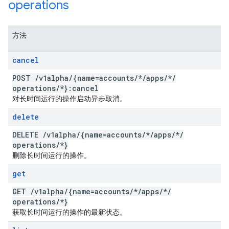
operations
方法
cancel
POST
/
v1alpha
/
{name=accounts
/
*
/
apps
/
*
/
operations
/
*}:cancel
对长时间运行的操作启动异步取消。
delete
DELETE
/
v1alpha
/
{name=accounts
/
*
/
apps
/
*
/
operations
/
*}
删除长时间运行的操作。
get
GET
/
v1alpha
/
{name=accounts
/
*
/
apps
/
*
/
operations
/
*}
获取长时间运行的操作的最新状态。