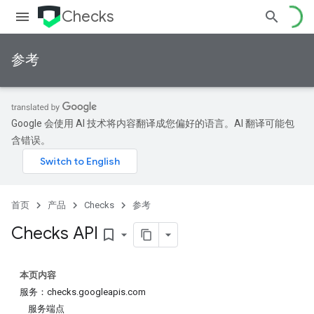
Checks
参考
Google 会使用 AI 技术将内容翻译成您偏好的语言。AI 翻译可能包
含错误。
首页
产品
Checks
参考
Checks API
bookmark_border
本页内容
服务：checks.googleapis.com
服务端点