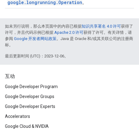
google
.
longrunning
.
Operation
。
如未另行说明，那么本页面中的内容已根据
知识共享署名 4.0 许可
获得了
许可，并且代码示例已根据
Apache 2.0 许可
获得了许可。有关详情，请
参阅
Google 开发者网站政策
。Java 是 Oracle 和/或其关联公司的注册商
标。
最后更新时间 (UTC)：2023-12-06。
互动
Google Developer Program
Google Developer Groups
Google Developer Experts
Accelerators
Google Cloud & NVIDIA