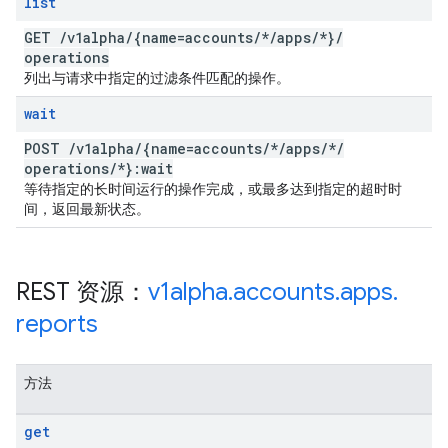
list
GET
/
v1alpha
/
{name=accounts
/
*
/
apps
/
*}
/
operations
列出与请求中指定的过滤条件匹配的操作。
wait
POST
/
v1alpha
/
{name=accounts
/
*
/
apps
/
*
/
operations
/
*}:wait
等待指定的长时间运行的操作完成，或最多达到指定的超时时
间，返回最新状态。
REST 资源：
v1alpha
.
accounts
.
apps
.
reports
方法
get