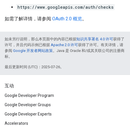
https://www.googleapis.com/auth/checks
如需了解详情，请参阅
OAuth 2.0 概览
。
如未另行说明，那么本页面中的内容已根据
知识共享署名 4.0 许可
获得了
许可，并且代码示例已根据
Apache 2.0 许可
获得了许可。有关详情，请
参阅
Google 开发者网站政策
。Java 是 Oracle 和/或其关联公司的注册商
标。
最后更新时间 (UTC)：2025-07-26。
互动
Google Developer Program
Google Developer Groups
Google Developer Experts
Accelerators