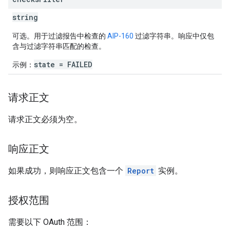
string
可选。用于过滤报告中检查的
AIP-160
过滤字符串。响应中仅包
含与过滤字符串匹配的检查。
state = FAILED
示例：
请求正文
请求正文必须为空。
响应正文
如果成功，则响应正文包含一个
Report
实例。
授权范围
需要以下 OAuth 范围：