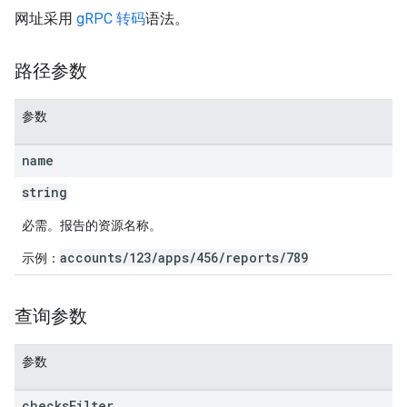
网址采用
gRPC 转码
语法。
路径参数
参数
name
string
必需。报告的资源名称。
accounts/123/apps/456/reports/789
示例：
查询参数
参数
checks
Filter