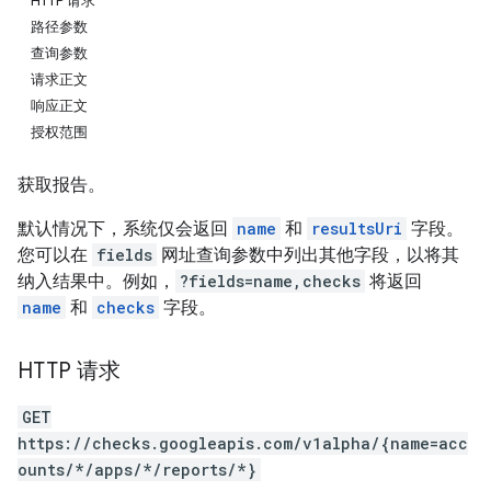
HTTP 请求
路径参数
查询参数
请求正文
响应正文
授权范围
获取报告。
默认情况下，系统仅会返回
name
和
resultsUri
字段。
您可以在
fields
网址查询参数中列出其他字段，以将其
纳入结果中。例如，
?fields=name,checks
将返回
name
和
checks
字段。
HTTP 请求
GET
https://checks.googleapis.com/v1alpha/{name=acc
ounts/*/apps/*/reports/*}