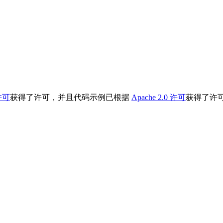
许可
获得了许可，并且代码示例已根据
Apache 2.0 许可
获得了许