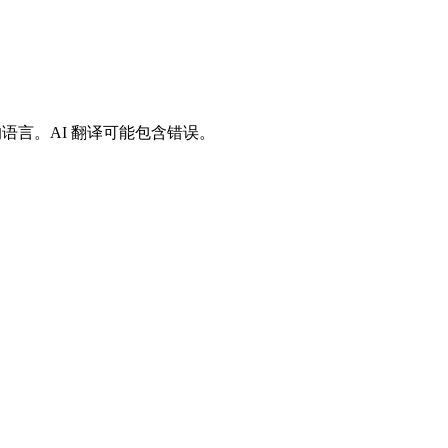
好的语言。AI 翻译可能包含错误。