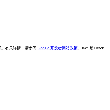
可。有关详情，请参阅
Google 开发者网站政策
。Java 是 Oracle