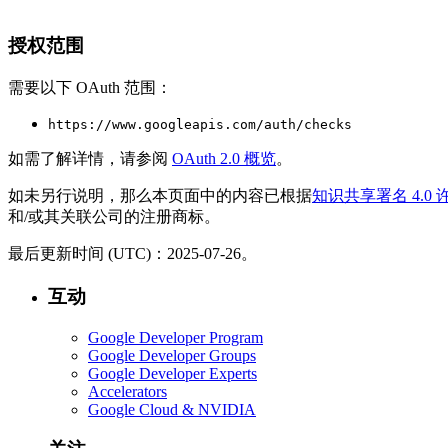
授权范围
需要以下 OAuth 范围：
https://www.googleapis.com/auth/checks
如需了解详情，请参阅
OAuth 2.0 概览
。
如未另行说明，那么本页面中的内容已根据
知识共享署名 4.0 
和/或其关联公司的注册商标。
最后更新时间 (UTC)：2025-07-26。
互动
Google Developer Program
Google Developer Groups
Google Developer Experts
Accelerators
Google Cloud & NVIDIA