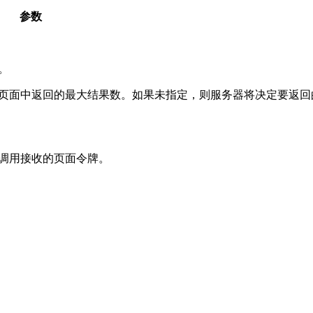
参数
。
页面中返回的最大结果数。如果未指定，则服务器将决定要返回
调用接收的页面令牌。