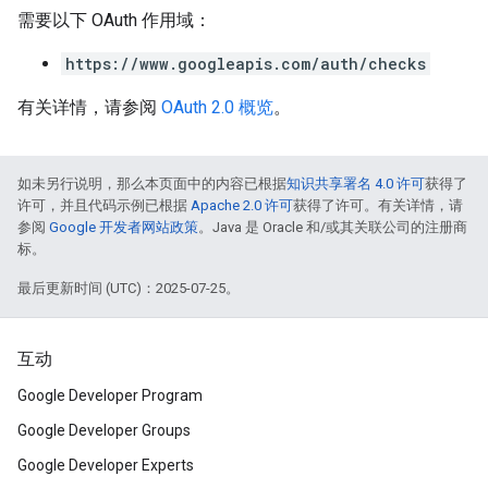
需要以下 OAuth 作用域：
https://www.googleapis.com/auth/checks
有关详情，请参阅
OAuth 2.0 概览
。
如未另行说明，那么本页面中的内容已根据
知识共享署名 4.0 许可
获得了
许可，并且代码示例已根据
Apache 2.0 许可
获得了许可。有关详情，请
参阅
Google 开发者网站政策
。Java 是 Oracle 和/或其关联公司的注册商
标。
最后更新时间 (UTC)：2025-07-25。
互动
Google Developer Program
Google Developer Groups
Google Developer Experts