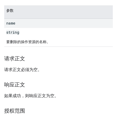
参数
name
string
要删除的操作资源的名称。
请求正文
请求正文必须为空。
响应正文
如果成功，则响应正文为空。
授权范围