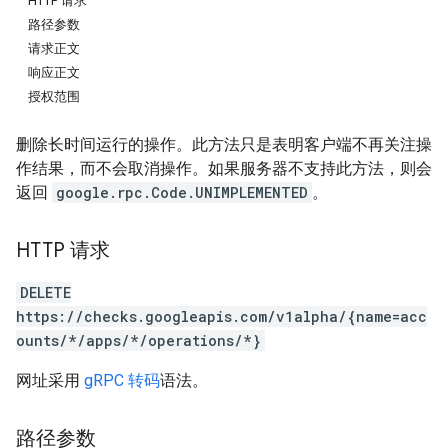
HTTP 请求
路径参数
请求正文
响应正文
授权范围
删除长时间运行的操作。此方法只是表明客户端不再关注操
作结果，而不会取消操作。如果服务器不支持此方法，则会
返回
google.rpc.Code.UNIMPLEMENTED
。
HTTP 请求
DELETE
https://checks.googleapis.com/v1alpha/{name=acc
ounts/*/apps/*/operations/*}
网址采用
gRPC 转码
语法。
路径参数