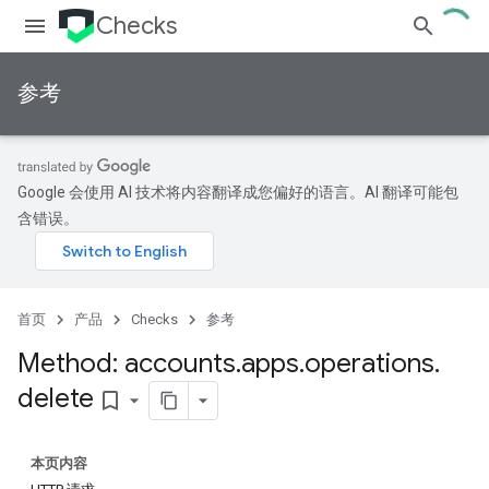
Checks
参考
Google 会使用 AI 技术将内容翻译成您偏好的语言。AI 翻译可能包
含错误。
首页
产品
Checks
参考
Method: accounts
.
apps
.
operations
.
delete
bookmark_border
本页内容