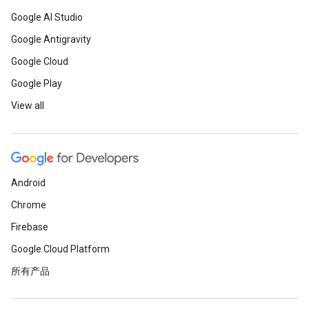
Google AI Studio
Google Antigravity
Google Cloud
Google Play
View all
Android
Chrome
Firebase
Google Cloud Platform
所有产品