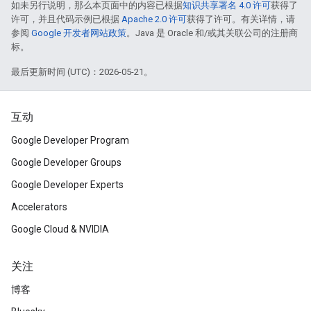
如未另行说明，那么本页面中的内容已根据
知识共享署名 4.0 许可
获得了
许可，并且代码示例已根据
Apache 2.0 许可
获得了许可。有关详情，请
参阅
Google 开发者网站政策
。Java 是 Oracle 和/或其关联公司的注册商
标。
最后更新时间 (UTC)：2026-05-21。
互动
Google Developer Program
Google Developer Groups
Google Developer Experts
Accelerators
Google Cloud & NVIDIA
关注
博客