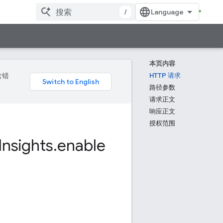
/
本页内容
含错
HTTP 请求
路径参数
请求正文
响应正文
授权范围
Insights
.
enable