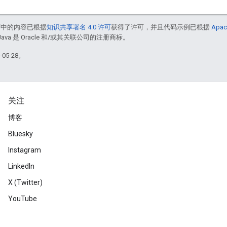
面中的内容已根据
知识共享署名 4.0 许可
获得了许可，并且代码示例已根据
Apac
Java 是 Oracle 和/或其关联公司的注册商标。
05-28。
关注
博客
Bluesky
Instagram
LinkedIn
X (Twitter)
YouTube