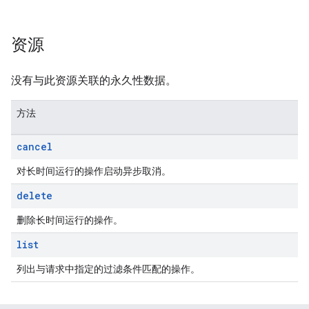
资源
没有与此资源关联的永久性数据。
方法
cancel
对长时间运行的操作启动异步取消。
delete
删除长时间运行的操作。
list
列出与请求中指定的过滤条件匹配的操作。