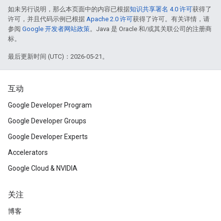
如未另行说明，那么本页面中的内容已根据
知识共享署名 4.0 许可
获得了
许可，并且代码示例已根据
Apache 2.0 许可
获得了许可。有关详情，请
参阅
Google 开发者网站政策
。Java 是 Oracle 和/或其关联公司的注册商
标。
最后更新时间 (UTC)：2026-05-21。
互动
Google Developer Program
Google Developer Groups
Google Developer Experts
Accelerators
Google Cloud & NVIDIA
关注
博客