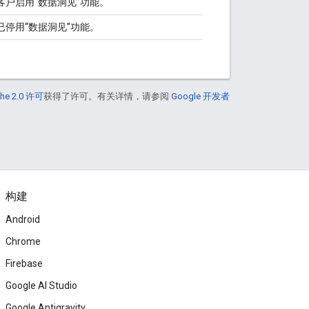
客户启用“数据洞见”功能。
已停用“数据洞见”功能。
he 2.0 许可
获得了许可。有关详情，请参阅
Google 开发者
构建
Android
Chrome
Firebase
Google AI Studio
Google Antigravity