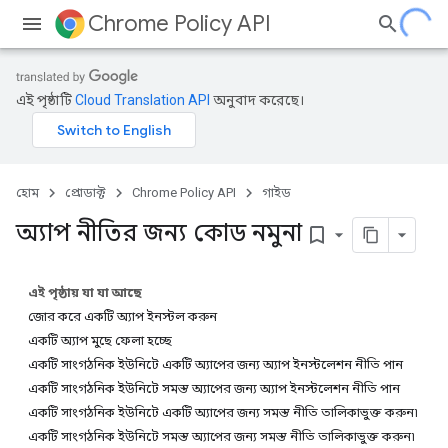
Chrome Policy API
এই পৃষ্ঠাটি
Cloud Translation API
অনুবাদ করেছে।
হোম
প্রোডাক্ট
Chrome Policy API
গাইড
অ্যাপ নীতির জন্য কোড নমুনা
bookmark_border
এই পৃষ্ঠায় যা যা আছে
জোর করে একটি অ্যাপ ইনস্টল করুন
একটি অ্যাপ মুছে ফেলা হচ্ছে
একটি সাংগঠনিক ইউনিটে একটি অ্যাপের জন্য অ্যাপ ইনস্টলেশন নীতি পান
একটি সাংগঠনিক ইউনিটে সমস্ত অ্যাপের জন্য অ্যাপ ইনস্টলেশন নীতি পান
একটি সাংগঠনিক ইউনিটে একটি অ্যাপের জন্য সমস্ত নীতি তালিকাভুক্ত করুন৷
একটি সাংগঠনিক ইউনিটে সমস্ত অ্যাপের জন্য সমস্ত নীতি তালিকাভুক্ত করুন৷