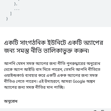
    },

    ...

  ]

একটি সাংগঠনিক ইউনিটে একটি অ্যাপের
জন্য সমস্ত নীতি তালিকাভুক্ত করুন৷
আপনি যেমন সমস্ত অ্যাপের জন্য নীতি পুনরুদ্ধারের অনুরোধ
থেকে অ্যাপ আইডি বাদ দিতে পারেন, তেমনি আপনি নীতিতে
ওয়াইল্ডকার্ড ব্যবহার করে একটি একক অ্যাপের জন্য সমস্ত
নীতিও পেতে পারেন। এই উদাহরণে, আমরা Google অঙ্কন
অ্যাপের জন্য সমস্ত নীতির মান পাচ্ছি।
অনুরোধ