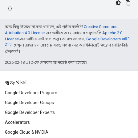
অন্য কিছু উল্লেখ না করা থাকলে, এই পৃষ্ঠার কন্টেন্ট
Creative Commons
Attribution 4.0 License
-এর অধীনে এবং কোডের নমুনাগুলি
Apache 2.0
License
-এর অধীনে লাইসেন্স প্রাপ্ত। আরও জানতে,
Google Developers সাইট
নীতি
দেখুন। Java হল Oracle এবং/অথবা তার অ্যাফিলিয়েট সংস্থার রেজিস্টার্ড
ট্রেডমার্ক।
2026-02-18 UTC-তে শেষবার আপডেট করা হয়েছে।
জুড়ে থাকা
Google Developer Program
Google Developer Groups
Google Developer Experts
Accelerators
Google Cloud & NVIDIA