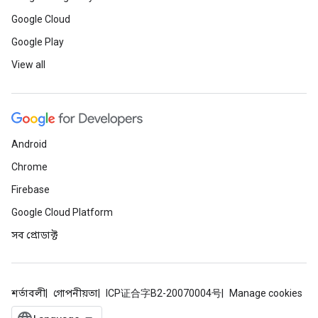
Google Cloud
Google Play
View all
Android
Chrome
Firebase
Google Cloud Platform
সব প্রোডাক্ট
শর্তাবলী
গোপনীয়তা
ICP证合字B2-20070004号
Manage cookies