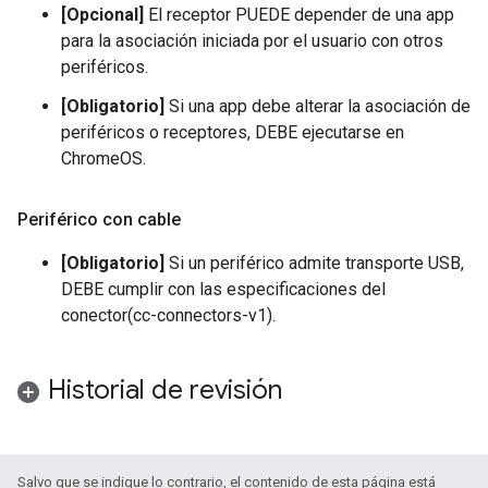
[Opcional]
El receptor PUEDE depender de una app
para la asociación iniciada por el usuario con otros
periféricos.
[Obligatorio]
Si una app debe alterar la asociación de
periféricos o receptores, DEBE ejecutarse en
ChromeOS.
Periférico con cable
[Obligatorio]
Si un periférico admite transporte USB,
DEBE cumplir con las especificaciones del
conector(cc-connectors-v1).
Historial de revisión
Salvo que se indique lo contrario, el contenido de esta página está