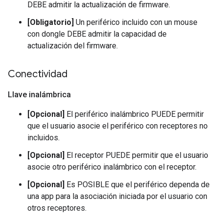
DEBE admitir la actualización de firmware.
[Obligatorio]
Un periférico incluido con un mouse
con dongle DEBE admitir la capacidad de
actualización del firmware.
Conectividad
Llave inalámbrica
[Opcional]
El periférico inalámbrico PUEDE permitir
que el usuario asocie el periférico con receptores no
incluidos.
[Opcional]
El receptor PUEDE permitir que el usuario
asocie otro periférico inalámbrico con el receptor.
[Opcional]
Es POSIBLE que el periférico dependa de
una app para la asociación iniciada por el usuario con
otros receptores.