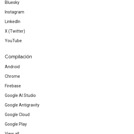
Bluesky
Instagram
LinkedIn
X (Twitter)
YouTube
Compilación
Android
Chrome
Firebase
Google AI Studio
Google Antigravity
Google Cloud
Google Play
View all