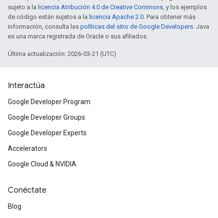
sujeto a la
licencia Atribución 4.0 de Creative Commons
, y los ejemplos
de código están sujetos a la
licencia Apache 2.0
. Para obtener más
información, consulta las
políticas del sitio de Google Developers
. Java
es una marca registrada de Oracle o sus afiliados.
Última actualización: 2026-03-21 (UTC)
Interactúa
Google Developer Program
Google Developer Groups
Google Developer Experts
Accelerators
Google Cloud & NVIDIA
Conéctate
Blog