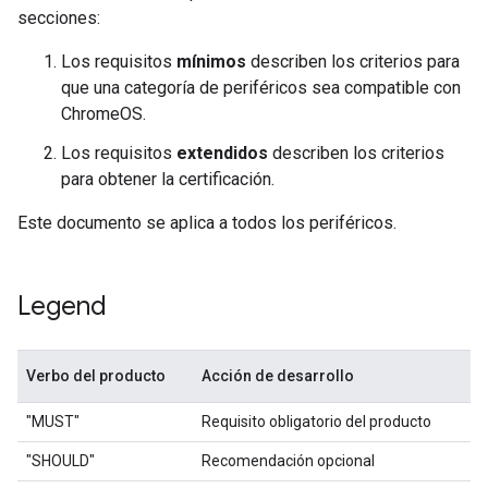
secciones:
Los requisitos
mínimos
describen los criterios para
que una categoría de periféricos sea compatible con
ChromeOS.
Los requisitos
extendidos
describen los criterios
para obtener la certificación.
Este documento se aplica a todos los periféricos.
Legend
Verbo del producto
Acción de desarrollo
"MUST"
Requisito obligatorio del producto
"SHOULD"
Recomendación opcional