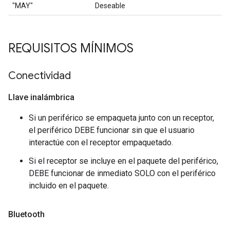
"MAY"
Deseable
REQUISITOS MÍNIMOS
Conectividad
Llave inalámbrica
Si un periférico se empaqueta junto con un receptor,
el periférico DEBE funcionar sin que el usuario
interactúe con el receptor empaquetado.
Si el receptor se incluye en el paquete del periférico,
DEBE funcionar de inmediato SOLO con el periférico
incluido en el paquete.
Bluetooth