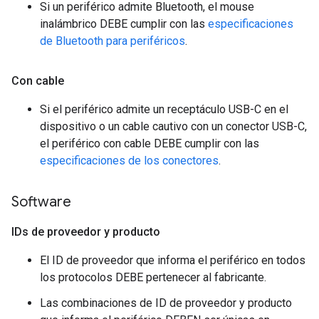
Si un periférico admite Bluetooth, el mouse
inalámbrico DEBE cumplir con las
especificaciones
de Bluetooth para periféricos
.
Con cable
Si el periférico admite un receptáculo USB-C en el
dispositivo o un cable cautivo con un conector USB-C,
el periférico con cable DEBE cumplir con las
especificaciones de los conectores
.
Software
IDs de proveedor y producto
El ID de proveedor que informa el periférico en todos
los protocolos DEBE pertenecer al fabricante.
Las combinaciones de ID de proveedor y producto