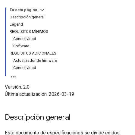
En esta página
Descripción general
Legend
REQUISITOS MÍNIMOS
Conectividad
Software
REQUISITOS ADICIONALES
Actualizador de firmware
Conectividad
Versión: 2.0
Última actualización: 2026-03-19
Descripción general
Este documento de especificaciones se divide en dos