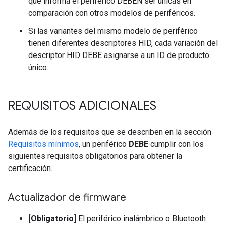
que informa el periférico DEBEN ser únicas en
comparación con otros modelos de periféricos.
Si las variantes del mismo modelo de periférico
tienen diferentes descriptores HID, cada variación del
descriptor HID DEBE asignarse a un ID de producto
único.
REQUISITOS ADICIONALES
Además de los requisitos que se describen en la sección
Requisitos mínimos
, un periférico
DEBE
cumplir con los
siguientes requisitos obligatorios para obtener la
certificación.
Actualizador de firmware
[Obligatorio]
El periférico inalámbrico o Bluetooth