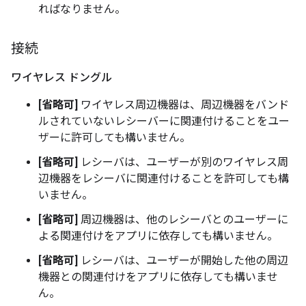
ればなりません。
接続
ワイヤレス ドングル
[省略可]
ワイヤレス周辺機器は、周辺機器をバンド
ルされていないレシーバーに関連付けることをユー
ザーに許可しても構いません。
[省略可]
レシーバは、ユーザーが別のワイヤレス周
辺機器をレシーバに関連付けることを許可しても構
いません。
[省略可]
周辺機器は、他のレシーバとのユーザーに
よる関連付けをアプリに依存しても構いません。
[省略可]
レシーバは、ユーザーが開始した他の周辺
機器との関連付けをアプリに依存しても構いませ
ん。