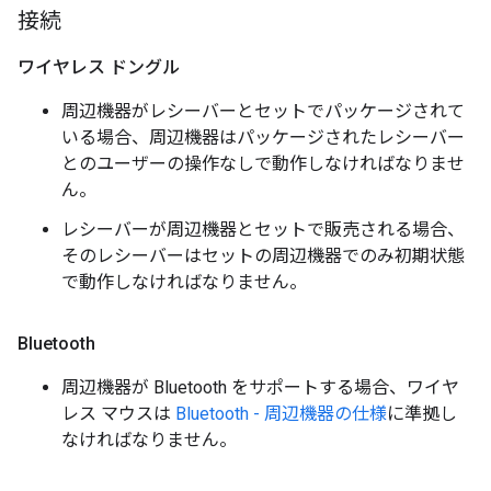
接続
ワイヤレス ドングル
周辺機器がレシーバーとセットでパッケージされて
いる場合、周辺機器はパッケージされたレシーバー
とのユーザーの操作なしで動作しなければなりませ
ん。
レシーバーが周辺機器とセットで販売される場合、
そのレシーバーはセットの周辺機器でのみ初期状態
で動作しなければなりません。
Bluetooth
周辺機器が Bluetooth をサポートする場合、ワイヤ
レス マウスは
Bluetooth - 周辺機器の仕様
に準拠し
なければなりません。