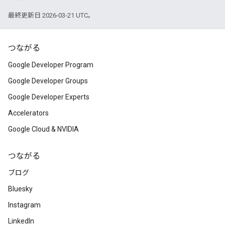
最終更新日 2026-03-21 UTC。
つながる
Google Developer Program
Google Developer Groups
Google Developer Experts
Accelerators
Google Cloud & NVIDIA
つながる
ブログ
Bluesky
Instagram
LinkedIn