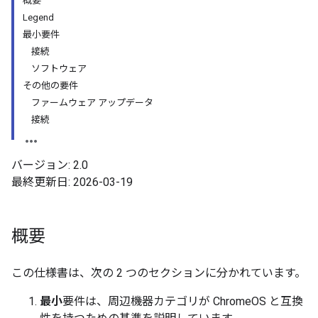
概要
Legend
最小要件
接続
ソフトウェア
その他の要件
ファームウェア アップデータ
接続
バージョン: 2.0
最終更新日: 2026-03-19
概要
この仕様書は、次の 2 つのセクションに分かれています。
最小
要件は、周辺機器カテゴリが ChromeOS と互換