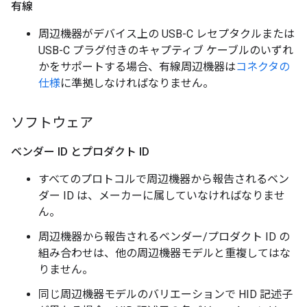
有線
周辺機器がデバイス上の USB-C レセプタクルまたは
USB-C プラグ付きのキャプティブ ケーブルのいずれ
かをサポートする場合、有線周辺機器は
コネクタの
仕様
に準拠しなければなりません。
ソフトウェア
ベンダー ID とプロダクト ID
すべてのプロトコルで周辺機器から報告されるベン
ダー ID は、メーカーに属していなければなりませ
ん。
周辺機器から報告されるベンダー/プロダクト ID の
組み合わせは、他の周辺機器モデルと重複してはな
りません。
同じ周辺機器モデルのバリエーションで HID 記述子