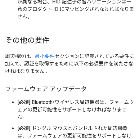
が異なる場合、HID 記述子の各バリエーションは一
意のプロダクト ID にマッピングされなければなりま
せん。
その他の要件
周辺機器は、
最小要件
セクションに記載されている要件に
加えて、認証を取得するために以下の必須要件を満たさな
ければなりません。
ファームウェア アップデータ
[必須]
Bluetooth/ワイヤレス周辺機器は、ファームウ
ェアの更新可能性をサポートしなければなりませ
ん。
[必須]
ドングル マウスとバンドルされた周辺機器
は、ファームウェアの更新可能性をサポートしなけ