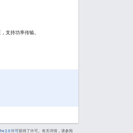
认证，支持功率传输。
he 2.0 许可
获得了许可。有关详情，请参阅