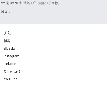
Java 是 Oracle 和/或其关联公司的注册商标。
03-21。
关注
博客
Bluesky
Instagram
LinkedIn
X (Twitter)
YouTube