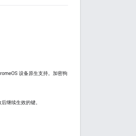
omeOS 设备原生支持。加密狗
放后继续生效的键。