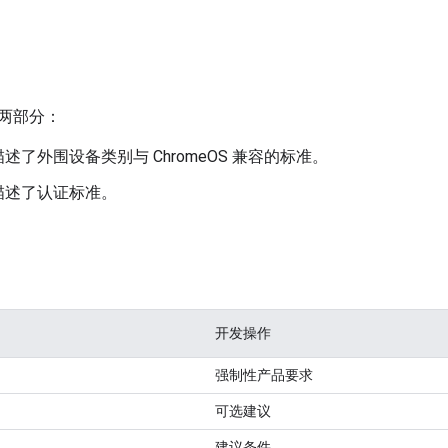
两部分：
述了外围设备类别与 ChromeOS 兼容的标准。
描述了认证标准。
开发操作
强制性产品要求
可选建议
建议条件