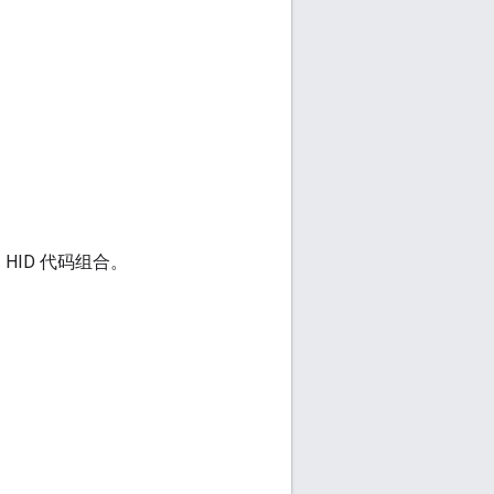
的 HID 代码组合。