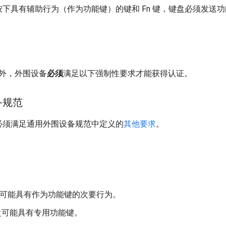
下具有辅助行为（作为功能键）的键和 Fn 键，键盘必须发送功能键
外，外围设备
必须
满足以下强制性要求才能获得认证。
备规范
必须满足通用外围设备规范中定义的
其他要求
。
可能具有作为功能键的次要行为。
可能具有专用功能键。