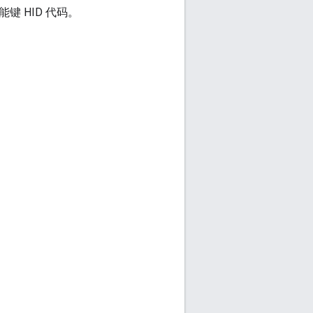
 HID 代码。