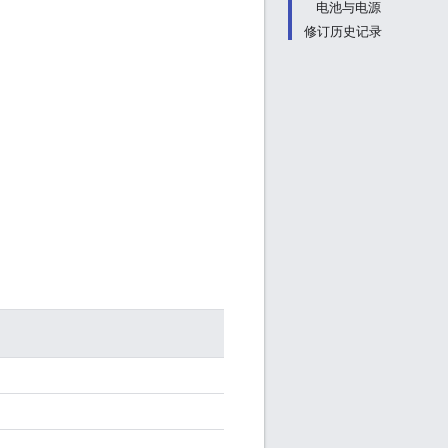
电池与电源
修订历史记录