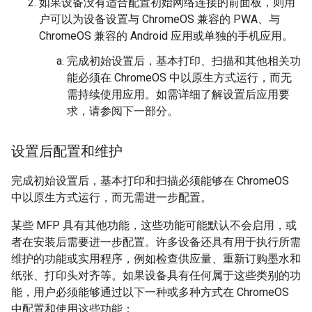
如果设备没有适合配置初始网络连接的前面板，则用
户可以为设备设置与 ChromeOS 兼容的 PWA、与
ChromeOS 兼容的 Android 应用或单独的手机应用。
完成初始设置后，基本打印、扫描和其他相关功
能必须在 ChromeOS 中以原生方式运行，而无
需持续使用应用。如需详细了解设置后应用要
求，请参阅下一部分。
设置后配置和维护
完成初始设置后，基本打印和扫描必须能够在 ChromeOS
中以原生方式运行，而无需进一步配置。
某些 MFP 具有其他功能，这些功能可能默认不会启用，或
者在安装后需要进一步配置。许多设备还具有用于执行所需
维护的功能或实用程序，例如检查供应量、重新订购墨水和
纸张、打印头对齐等。如果设备具有任何属于这些类别的功
能，用户必须能够通过以下一种或多种方式在 ChromeOS
中配置和使用这些功能：