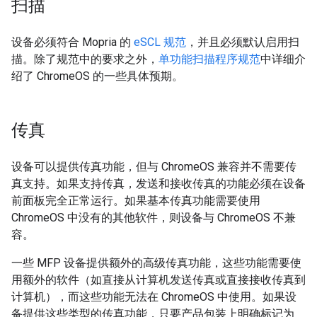
扫描
设备必须符合 Mopria 的
eSCL 规范
，并且必须默认启用扫
描。除了规范中的要求之外，
单功能扫描程序规范
中详细介
绍了 ChromeOS 的一些具体预期。
传真
设备可以提供传真功能，但与 ChromeOS 兼容并不需要传
真支持。如果支持传真，发送和接收传真的功能必须在设备
前面板完全正常运行。如果基本传真功能需要使用
ChromeOS 中没有的其他软件，则设备与 ChromeOS 不兼
容。
一些 MFP 设备提供额外的高级传真功能，这些功能需要使
用额外的软件（如直接从计算机发送传真或直接接收传真到
计算机），而这些功能无法在 ChromeOS 中使用。如果设
备提供这些类型的传真功能，只要产品包装上明确标记为