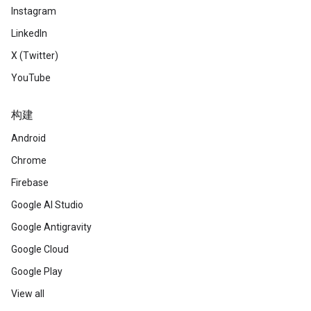
Instagram
LinkedIn
X (Twitter)
YouTube
构建
Android
Chrome
Firebase
Google AI Studio
Google Antigravity
Google Cloud
Google Play
View all