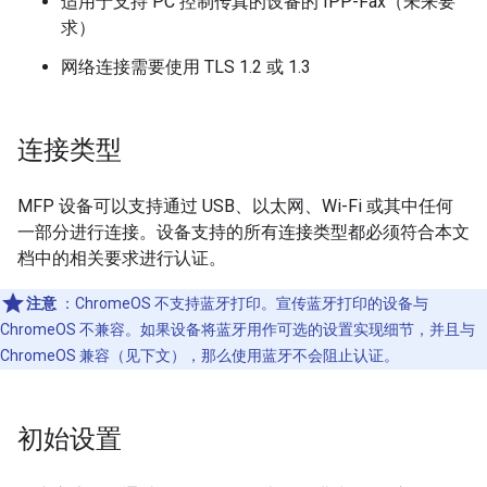
适用于支持 PC 控制传真的设备的 IPP-Fax（未来要
求）
网络连接需要使用 TLS 1.2 或 1.3
连接类型
MFP 设备可以支持通过 USB、以太网、Wi-Fi 或其中任何
一部分进行连接。设备支持的所有连接类型都必须符合本文
档中的相关要求进行认证。
注意
：ChromeOS 不支持蓝牙打印。宣传蓝牙打印的设备与
ChromeOS 不兼容。如果设备将蓝牙用作可选的设置实现细节，并且与
ChromeOS 兼容（见下文），那么使用蓝牙不会阻止认证。
初始设置