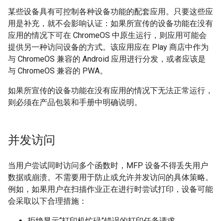
某些设备具有可控制各种设备功能的配套应用。只要这些应
用是补充，就不会影响认证：如果所宣传的设备功能在没有
应用的情况下可在 ChromeOS 中原生运行，则应用可能会
提供另一种访问设备的方式。该应用应在 Play 商店中作为
与 ChromeOS 兼容的 Android 应用进行分发，或者应该是
与 ChromeOS 兼容的 PWA。
如果所宣传的设备功能在没有应用的情况下无法正常运行，
则必须在产品包装和手册中明确说明。
并发访问
当用户尝试同时访问多个函数时，MFP 设备不得丢失用户
数据或崩溃。不需要用于防止或允许并发访问的具体策略。
例如，如果用户在扫描作业正在进行时尝试打印，设备可能
会采取以下合理措施：
拒绝显示“打印机忙碌”错误的打印任务请求。