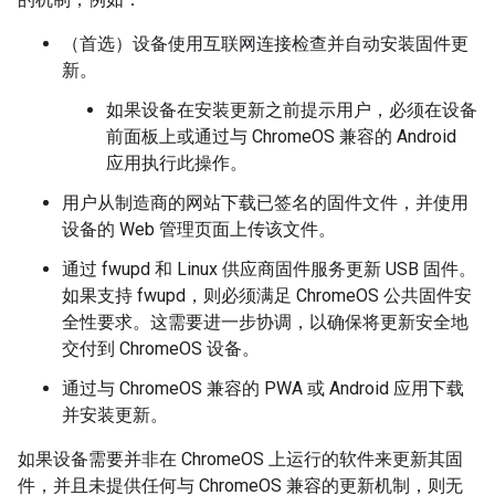
（首选）设备使用互联网连接检查并自动安装固件更
新。
如果设备在安装更新之前提示用户，必须在设备
前面板上或通过与 ChromeOS 兼容的 Android
应用执行此操作。
用户从制造商的网站下载已签名的固件文件，并使用
设备的 Web 管理页面上传该文件。
通过 fwupd 和 Linux 供应商固件服务更新 USB 固件。
如果支持 fwupd，则必须满足 ChromeOS 公共固件安
全性要求。这需要进一步协调，以确保将更新安全地
交付到 ChromeOS 设备。
通过与 ChromeOS 兼容的 PWA 或 Android 应用下载
并安装更新。
如果设备需要并非在 ChromeOS 上运行的软件来更新其固
件，并且未提供任何与 ChromeOS 兼容的更新机制，则无