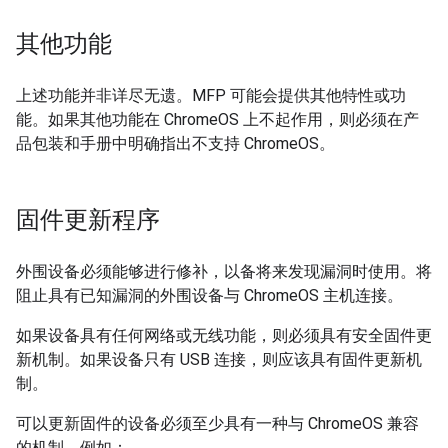
其他功能
上述功能并非详尽无遗。MFP 可能会提供其他特性或功
能。如果其他功能在 ChromeOS 上不起作用，则必须在产
品包装和手册中明确指出不支持 ChromeOS。
固件更新程序
外围设备必须能够进行修补，以备将来发现漏洞时使用。将
阻止具有已知漏洞的外围设备与 ChromeOS 主机连接。
如果设备具有任何网络或无线功能，则必须具有安全固件更
新机制。如果设备只有 USB 连接，则应该具有固件更新机
制。
可以更新固件的设备必须至少具有一种与 ChromeOS 兼容
的机制，例如：