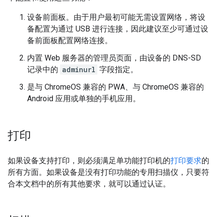
设备前面板。由于用户最初可能无需设置网络，将设
备配置为通过 USB 进行连接，因此建议至少可通过设
备前面板配置网络连接。
内置 Web 服务器的管理员页面，由设备的 DNS-SD
记录中的
adminurl
字段指定。
是与 ChromeOS 兼容的 PWA、与 ChromeOS 兼容的
Android 应用或单独的手机应用。
打印
如果设备支持打印，则必须满足单功能打印机的
打印要求
的
所有方面。如果设备是没有打印功能的专用扫描仪，只要符
合本文档中的所有其他要求，就可以通过认证。