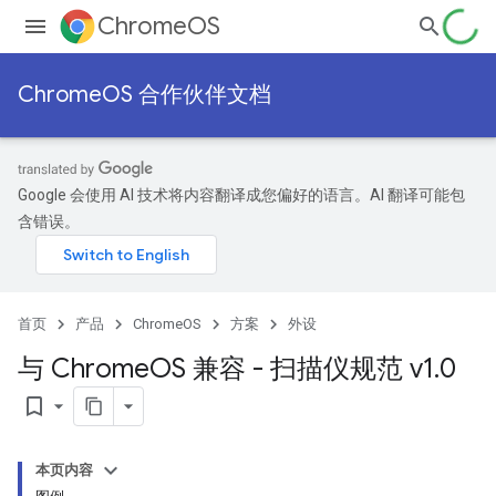
ChromeOS
ChromeOS 合作伙伴文档
Google 会使用 AI 技术将内容翻译成您偏好的语言。AI 翻译可能包
含错误。
首页
产品
ChromeOS
方案
外设
与 Chrome
OS 兼容 - 扫描仪规范 v1
.
0
bookmark_border
本页内容