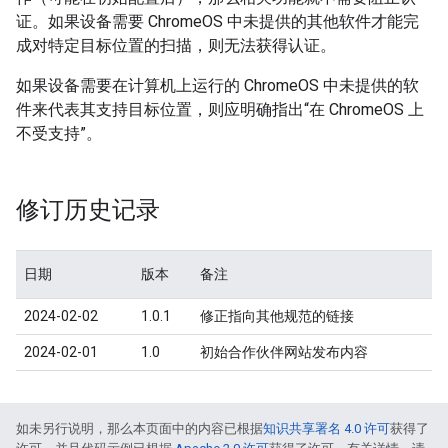
证。如果设备需要 ChromeOS 中未提供的其他软件才能完
成对特定目标位置的扫描，则无法获得认证。
如果设备需要在计算机上运行的 ChromeOS 中未提供的软
件来代表其支持目标位置，则应明确指出“在 ChromeOS 上
不受支持”。
修订历史记录
日期
版本
备注
2024-02-02
1.0.1
修正指向其他规范的链接
2024-02-01
1.0
初始合作伙伴网站发布内容
如未另行说明，那么本页面中的内容已根据
知识共享署名 4.0 许可
获得了