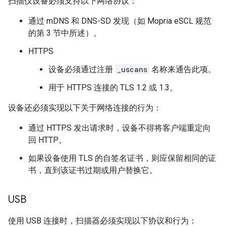
扫描仪设备必须支持以下网络协议：
通过 mDNS 和 DNS-SD 发现（如 Mopria eSCL 规范
的第 3 节中所述）。
HTTPS
设备必须通过注册
_uscans
名称来通告此项。
用于 HTTPS 连接的 TLS 1.2 或 1.3。
设备还必须实现以下关于网络连接的行为：
通过 HTTPS 发出请求时，设备不得将客户端重定向
回 HTTP。
如果设备使用 TLS 的自签名证书，则应保留相同的证
书，直到该证书过期或用户替换它。
USB
使用 USB 连接时，扫描器必须实现以下协议和行为：