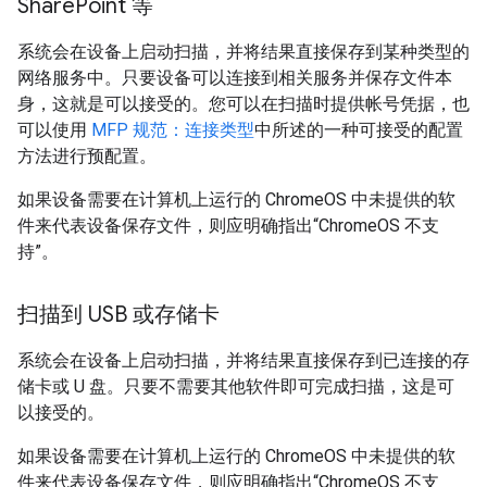
Share
Point 等
系统会在设备上启动扫描，并将结果直接保存到某种类型的
网络服务中。只要设备可以连接到相关服务并保存文件本
身，这就是可以接受的。您可以在扫描时提供帐号凭据，也
可以使用
MFP 规范：连接类型
中所述的一种可接受的配置
方法进行预配置。
如果设备需要在计算机上运行的 ChromeOS 中未提供的软
件来代表设备保存文件，则应明确指出“ChromeOS 不支
持”。
扫描到 USB 或存储卡
系统会在设备上启动扫描，并将结果直接保存到已连接的存
储卡或 U 盘。只要不需要其他软件即可完成扫描，这是可
以接受的。
如果设备需要在计算机上运行的 ChromeOS 中未提供的软
件来代表设备保存文件，则应明确指出“ChromeOS 不支