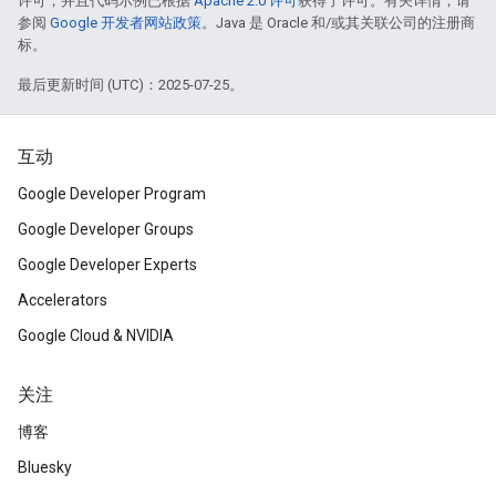
许可，并且代码示例已根据
Apache 2.0 许可
获得了许可。有关详情，请
参阅
Google 开发者网站政策
。Java 是 Oracle 和/或其关联公司的注册商
标。
最后更新时间 (UTC)：2025-07-25。
互动
Google Developer Program
Google Developer Groups
Google Developer Experts
Accelerators
Google Cloud & NVIDIA
关注
博客
Bluesky