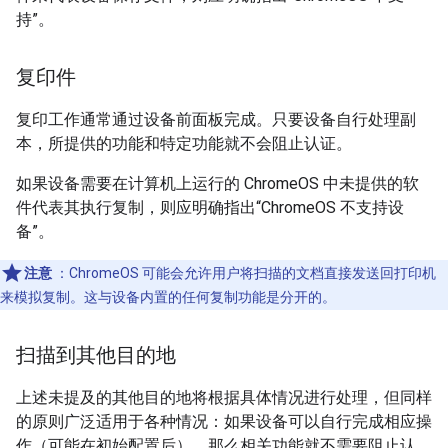
持”。
复印件
复印工作通常通过设备前面板完成。只要设备自行处理副
本，所提供的功能和特定功能就不会阻止认证。
如果设备需要在计算机上运行的 ChromeOS 中未提供的软
件代表其执行复制，则应明确指出“ChromeOS 不支持设
备”。
注意
：ChromeOS 可能会允许用户将扫描的文档直接发送回打印机
来模拟复制。这与设备内置的任何复制功能是分开的。
扫描到其他目的地
上述未提及的其他目的地将根据具体情况进行处理，但同样
的原则广泛适用于各种情况：如果设备可以自行完成相应操
作（可能在初始配置后），那么相关功能就不需要阻止认