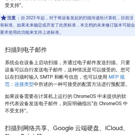
受支持”。
注意
：自 2023 年起，对于将设备发起的扫描传递给计算机，目前没
有标准。如果未来确定或开发了此类标准，本文档的未来修订版本可能会
要求使用此功能来支持上述标准。
扫描到电子邮件
系统会在设备上启动扫描，并通过电子邮件发送扫描。只要
设备可以自行发送电子邮件，这种情况是可以接受的。您可
以在扫描时输入 SMTP 和帐号信息，也可以使用
MFP 规
范：连接类型
中所述的一种可接受的配置方法进行预配置。
如果设备需要在计算机上运行的 ChromeOS 中未提供的软
件代表设备发送电子邮件，则应明确指出“在 ChromeOS 中
不受支持”。
扫描到网络共享、Google 云端硬盘、i
Cloud、