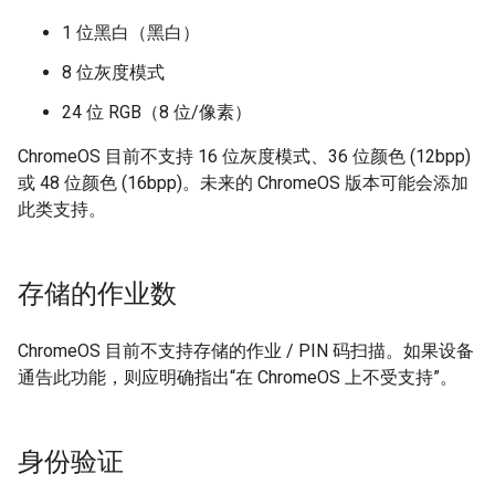
1 位黑白（黑白）
8 位灰度模式
24 位 RGB（8 位/像素）
ChromeOS 目前不支持 16 位灰度模式、36 位颜色 (12bpp)
或 48 位颜色 (16bpp)。未来的 ChromeOS 版本可能会添加
此类支持。
存储的作业数
ChromeOS 目前不支持存储的作业 / PIN 码扫描。如果设备
通告此功能，则应明确指出“在 ChromeOS 上不受支持”。
身份验证