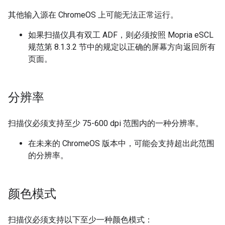
其他输入源在 ChromeOS 上可能无法正常运行。
如果扫描仪具有双工 ADF，则必须按照 Mopria eSCL
规范第 8.1.3.2 节中的规定以正确的屏幕方向返回所有
页面。
分辨率
扫描仪必须支持至少 75-600 dpi 范围内的一种分辨率。
在未来的 ChromeOS 版本中，可能会支持超出此范围
的分辨率。
颜色模式
扫描仪必须支持以下至少一种颜色模式：