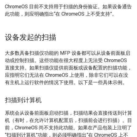
ChromeOS 目前不支持用于扫描的身份验证。如果设备通告
此功能，则应明确指出“在 ChromeOS 上不受支持”。
设备发起的扫描
大多数具备扫描仪功能的 MFP 设备都可以从设备前面板启
动或控制扫描。这些功能在很大程度上无法受 ChromeOS
直接支持。如果扫描仪提供前面板或设备配置的扫描功能，
应指明它们无法在 ChromeOS 上使用，除非它们可以在没
有主机上运行软件的情况下使用。以下是一些具体示例。
扫描到计算机
系统会从设备前面板启动扫描，扫描结果会直接传送到计算
机（有时，在允许计算机配置后，扫描前会进行扫描）。目
前，ChromeOS 尚不支持此功能。如果在产品包装上注明了
“扫描到计算机”功能，则必须明确指出“在 ChromeOS 上不