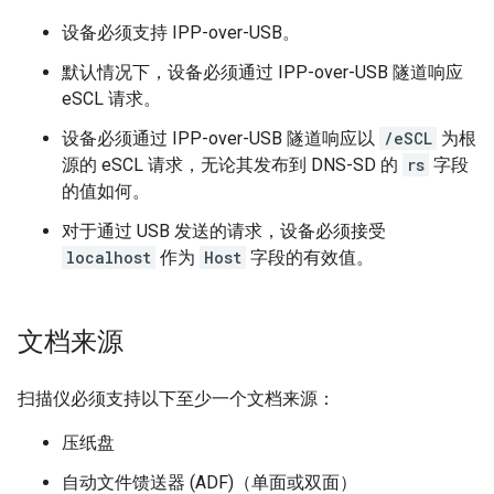
设备必须支持 IPP-over-USB。
默认情况下，设备必须通过 IPP-over-USB 隧道响应
eSCL 请求。
设备必须通过 IPP-over-USB 隧道响应以
/eSCL
为根
源的 eSCL 请求，无论其发布到 DNS-SD 的
rs
字段
的值如何。
对于通过 USB 发送的请求，设备必须接受
localhost
作为
Host
字段的有效值。
文档来源
扫描仪必须支持以下至少一个文档来源：
压纸盘
自动文件馈送器 (ADF)（单面或双面）