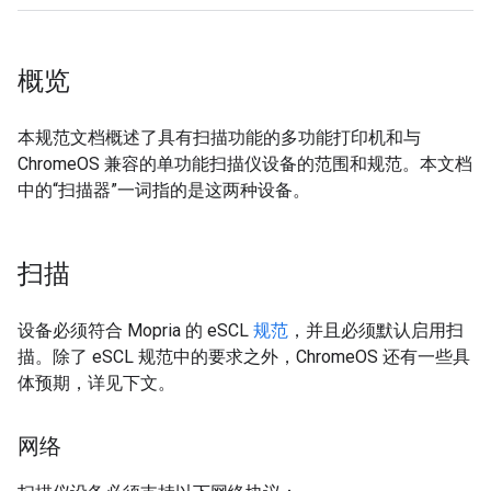
概览
本规范文档概述了具有扫描功能的多功能打印机和与
ChromeOS 兼容的单功能扫描仪设备的范围和规范。本文档
中的“扫描器”一词指的是这两种设备。
扫描
设备必须符合 Mopria 的 eSCL
规范
，并且必须默认启用扫
描。除了 eSCL 规范中的要求之外，ChromeOS 还有一些具
体预期，详见下文。
网络