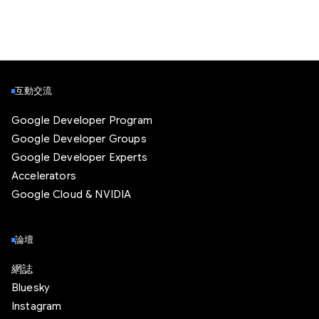
互動交流
Google Developer Program
Google Developer Groups
Google Developer Experts
Accelerators
Google Cloud & NVIDIA
論壇
網誌
Bluesky
Instagram