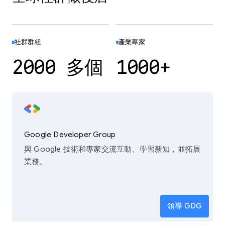
社群群組
產業專家
2000 多個
1000+
Google Developer Group
與 Google 技術和專家交流互動、學習新知，並拓展
業務。
領導 GDG