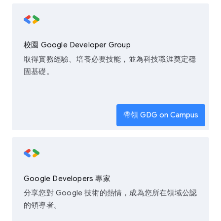
校園 Google Developer Group
取得實務經驗、培養必要技能，並為科技職涯奠定穩
固基礎。
帶領 GDG on Campus
Google Developers 專家
分享您對 Google 技術的熱情，成為您所在領域公認
的領導者。