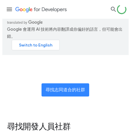
Google 會運用 AI 技術將內容翻譯成你偏好的語言，但可能會出
錯。
加入全球創新者網路
尋找志同道合的社群
尋找開發人員社群