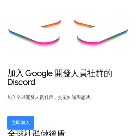
加入 Google 開發人員社群的
Discord
加入全球開發人員社群，交流知識與想法。
立即加入
全球社群做後盾