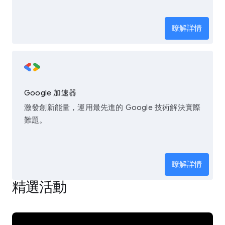
瞭解詳情
Google 加速器
激發創新能量，運用最先進的 Google 技術解決實際
難題。
瞭解詳情
精選活動