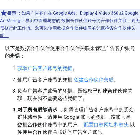
提示
：如果广告客户在 Google Ads、Display & Video 360 或 Google
Ad Manager 界面中管理与您的 数据合作伙伴账号的合作伙伴关联，则无
需执行此工作流。
您可以使用数据合作伙伴账号的凭据检索合作伙伴关
联。
以下是数据合作伙伴使用合作伙伴关联来管理广告客户账号
的步骤：
获取广告客户账号的凭据
。
使用广告客户账号的凭据
创建合作伙伴关联
。
废弃广告客户账号的凭据。既然您已创建合作伙伴关
联，现在就不需要这些凭据了。
对于所有后续请求
，如需管理广告客户账号中的受众
群体或事件，请使用 Google 账号的凭据，该账号是
数据合作伙伴账号中的用户。
配置目标网址和标头
以
便使用合作伙伴关联访问广告客户账号。