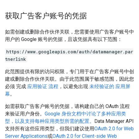
获取广告客户账号的凭据
如需创建或删除合作伙伴关联，您需要使用广告客户账号中
用户的 Google 账号的凭据，且该凭据具有以下范围：
https://www.googleapis.com/auth/datamanager.par
tnerlink
此范围提供有限的访问权限，专门用于在广告客户账号中创
建或删除合作伙伴关联。由于此范围属于敏感范围，因此您
必须 完成
应用验证 流程
，以避免出现
未经验证的 应用屏
幕
。
如需获取广告客户账号的凭据，请构建自己的 OAuth 流程
来验证用户身份。
Google 身份文档中讨论了多种应用类
型，以及支持每种应用类型所需的配置。
Data Manager API
支持所有这些应用类型，但我们建议使用
OAuth 2.0 for Web
Server Applications
或
OAuth 2.0 for Client-side Web