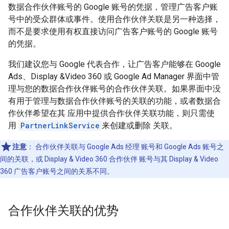
数据合作伙伴账号的 Google 账号的凭据，管理广告客户账
号中的受众群体或事件。使用合作伙伴关联是另一种选择，
而不是要求使用有权直接访问广告客户账号的 Google 账号
的凭据。
我们建议您与 Google 代表合作，让广告客户能够在 Google
Ads、Display &Video 360 或 Google Ad Manager 界面中管
理与您的数据合作伙伴账号的合作伙伴关联。如果界面中没
有用于管理与数据合作伙伴账号的关联的功能，或者数据合
作伙伴希望在其 应用中提供合作伙伴关联功能，则只需使
用
PartnerLinkService
来创建或删除 关联。
注意
：
合作伙伴关联与 Google Ads 经理 账号和 Google Ads 账号之
间的关联，或 Display & Video 360 合作伙伴 账号与其 Display & Video
360 广告客户账号之间的关系不同。
合作伙伴关联的优势