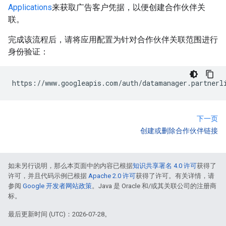
Applications
来获取广告客户凭据，以便创建合作伙伴关
联。
完成该流程后，请将应用配置为针对合作伙伴关联范围进行
身份验证：
下一页
创建或删除合作伙伴链接
如未另行说明，那么本页面中的内容已根据
知识共享署名 4.0 许可
获得了
许可，并且代码示例已根据
Apache 2.0 许可
获得了许可。有关详情，请
参阅
Google 开发者网站政策
。Java 是 Oracle 和/或其关联公司的注册商
标。
最后更新时间 (UTC)：2026-07-28。