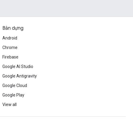
Bản dựng
Android
Chrome
Firebase
Google AI Studio
Google Antigravity
Google Cloud
Google Play
View all