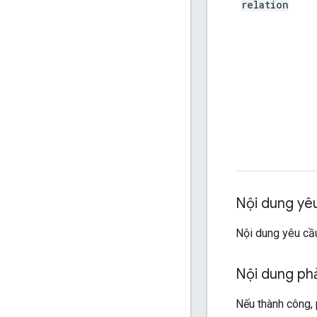
relation
Nội dung yê
Nội dung yêu cầu
Nội dung ph
Nếu thành công, 