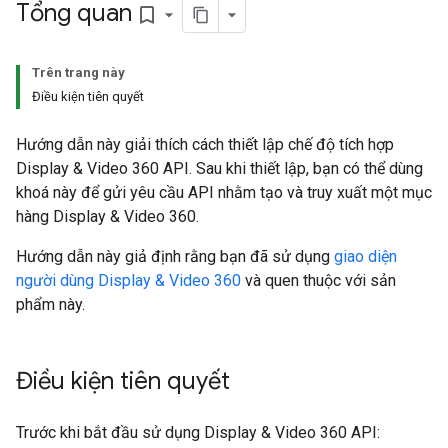
Tổng quan
bookmark_border
Trên trang này
Điều kiện tiên quyết
Hướng dẫn này giải thích cách thiết lập chế độ tích hợp
Display & Video 360 API. Sau khi thiết lập, bạn có thể dùng
khoá này để gửi yêu cầu API nhằm tạo và truy xuất một mục
hàng Display & Video 360.
Hướng dẫn này giả định rằng bạn đã sử dụng
giao diện
người dùng Display & Video 360
và quen thuộc với sản
phẩm này.
Điều kiện tiên quyết
Trước khi bắt đầu sử dụng Display & Video 360 API: