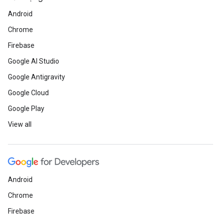
Android
Chrome
Firebase
Google AI Studio
Google Antigravity
Google Cloud
Google Play
View all
Android
Chrome
Firebase