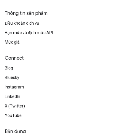
Thông tin sản phẩm
Điều khoản dịch vụ
Hạn mức và định mức API
Mức giá
Connect
Blog
Bluesky
Instagram
LinkedIn
X (Twitter)
YouTube
Bản dựng