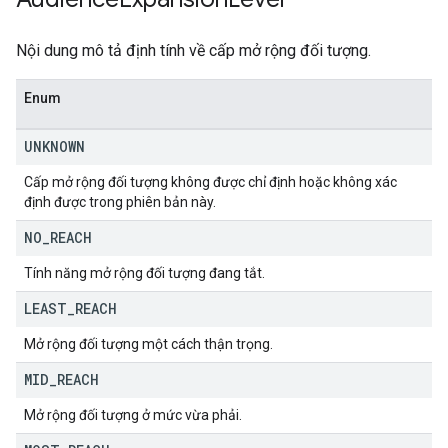
Nội dung mô tả định tính về cấp mở rộng đối tượng.
Enum
UNKNOWN
Cấp mở rộng đối tượng không được chỉ định hoặc không xác
định được trong phiên bản này.
NO
_
REACH
Tính năng mở rộng đối tượng đang tắt.
LEAST
_
REACH
Mở rộng đối tượng một cách thận trọng.
MID
_
REACH
Mở rộng đối tượng ở mức vừa phải.