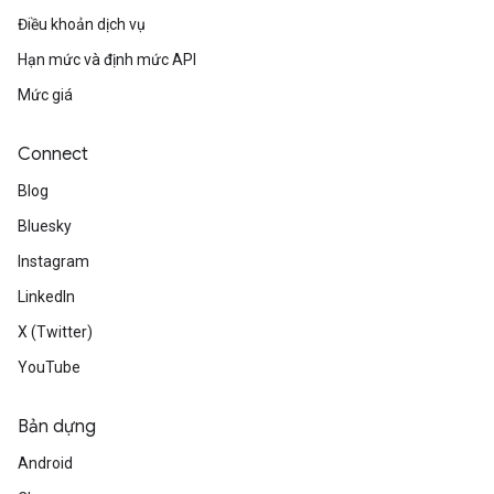
Điều khoản dịch vụ
Hạn mức và định mức API
Mức giá
Connect
Blog
Bluesky
Instagram
LinkedIn
X (Twitter)
YouTube
Bản dựng
Android