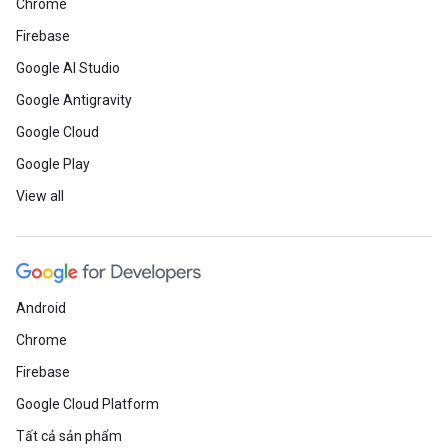
Chrome
Firebase
Google AI Studio
Google Antigravity
Google Cloud
Google Play
View all
Android
Chrome
Firebase
Google Cloud Platform
Tất cả sản phẩm