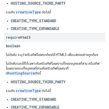
HOSTING_SOURCE_THIRD_PARTY
creativeType
รวมกับ
ต่อไปนี้
CREATIVE_TYPE_STANDARD
CREATIVE_TYPE_EXPANDABLE
require
Html5
boolean
ไม่บังคับ ระบุว่าครีเอทีฟโฆษณาต้องใช้ HTML5 เพื่อแสดงอย่างถูกต้อง
ไม่บังคับและใช้ได้เฉพาะกับครีเอทีฟโฆษณาแท็กของบุคคลที่สาม ครีเอทีฟ
โฆษณาของแท็กบุคคลที่สามคือครีเอทีฟโฆษณาที่
hostingSource
มี
ดังนี้
HOSTING_SOURCE_THIRD_PARTY
creativeType
รวมกับ
ต่อไปนี้
CREATIVE_TYPE_STANDARD
CREATIVE_TYPE_EXPANDABLE