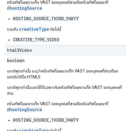
ครีเอทีฟโฆษณาแท็ก VAST ของบุคคลที่สามคือครีเอทีฟโฆษณาที่
hostingSource
มี
HOSTING_SOURCE_THIRD_PARTY
creativeType
รวมกับ
ต่อไปนี้
CREATIVE_TYPE_VIDEO
html5Video
boolean
เอาต์พุตเท่านั้น ระบุว่าครีเอทีฟโฆษณาแท็ก VAST ของบุคคลที่สามต้อง
รองรับวิดีโอ HTML5
เอาต์พุตเท่านั้นและใช้ได้เฉพาะกับครีเอทีฟโฆษณาแท็ก VAST ของบุคคลที่
สาม
ครีเอทีฟโฆษณาแท็ก VAST ของบุคคลที่สามคือครีเอทีฟโฆษณาที่
hostingSource
มี
HOSTING_SOURCE_THIRD_PARTY
creativeType
รวมกับ
ต่อไปนี้