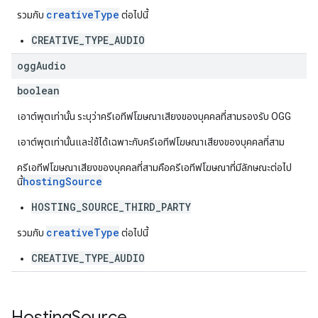
creativeType
รวมกับ
ต่อไปนี้
CREATIVE_TYPE_AUDIO
ogg
Audio
boolean
เอาต์พุตเท่านั้น ระบุว่าครีเอทีฟโฆษณาเสียงของบุคคลที่สามรองรับ OGG
เอาต์พุตเท่านั้นและใช้ได้เฉพาะกับครีเอทีฟโฆษณาเสียงของบุคคลที่สาม
ครีเอทีฟโฆษณาเสียงของบุคคลที่สามคือครีเอทีฟโฆษณาที่มีลักษณะต่อไป
hostingSource
นี้
HOSTING_SOURCE_THIRD_PARTY
creativeType
รวมกับ
ต่อไปนี้
CREATIVE_TYPE_AUDIO
Hosting
Source