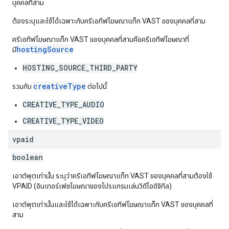
บุคคลที่สาม
ต้องระบุและใช้ได้เฉพาะกับครีเอทีฟโฆษณาแท็ก VAST ของบุคคลที่สาม
ครีเอทีฟโฆษณาแท็ก VAST ของบุคคลที่สามคือครีเอทีฟโฆษณาที่
hostingSource
มี
HOSTING_SOURCE_THIRD_PARTY
creativeType
รวมกับ
ต่อไปนี้
CREATIVE_TYPE_AUDIO
CREATIVE_TYPE_VIDEO
vpaid
boolean
เอาต์พุตเท่านั้น ระบุว่าครีเอทีฟโฆษณาแท็ก VAST ของบุคคลที่สามต้องใช้
VPAID (อินเทอร์เฟซโฆษณาของโปรแกรมเล่นวิดีโอดิจิทัล)
เอาต์พุตเท่านั้นและใช้ได้เฉพาะกับครีเอทีฟโฆษณาแท็ก VAST ของบุคคลที่
สาม