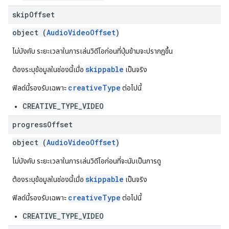
skip
Offset
object (
AudioVideoOffset
)
ไม่บังคับ ระยะเวลาในการเล่นวิดีโอก่อนที่ปุ่มข้ามจะปรากฏขึ้น
skippable
ต้องระบุข้อมูลในช่องนี้เมื่อ
เป็นจริง
creativeType
ฟิลด์นี้รองรับเฉพาะ
ต่อไปนี้
CREATIVE_TYPE_VIDEO
progress
Offset
object (
AudioVideoOffset
)
ไม่บังคับ ระยะเวลาในการเล่นวิดีโอก่อนที่จะนับเป็นการดู
skippable
ต้องระบุข้อมูลในช่องนี้เมื่อ
เป็นจริง
creativeType
ฟิลด์นี้รองรับเฉพาะ
ต่อไปนี้
CREATIVE_TYPE_VIDEO