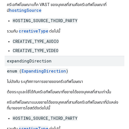
ครีเอทีฟโฆษณาแท็ก VAST ของบุคคลที่สามคือครีเอทีฟโฆษณาที่
hostingSource
มี
HOSTING_SOURCE_THIRD_PARTY
creativeType
รวมกับ
ต่อไปนี้
CREATIVE_TYPE_AUDIO
CREATIVE_TYPE_VIDEO
expanding
Direction
enum (
ExpandingDirection
)
ไม่บังคับ ระบุทิศทางการขยายของครีเอทีฟโฆษณา
ต้องระบุและใช้ได้กับครีเอทีฟโฆษณาที่ขยายได้ของบุคคลที่สามเท่านั้น
ครีเอทีฟโฆษณาแบบขยายได้ของบุคคลที่สามคือครีเอทีฟโฆษณาที่มีแหล่ง
ที่มาของการโฮสต์ดังต่อไปนี้
HOSTING_SOURCE_THIRD_PARTY
creativeType
รวมกับ
ต่อไปนี้