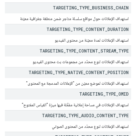
TARGETING
_
TYPE
_
BUSINESS
_
CHAIN
استهداف الإعلانات حول مواقع سلسلة متاجر ضمن منطقة جغرافية معيّنة
TARGETING
_
TYPE
_
CONTENT
_
DURATION
استهداف الإعلانات لمدة معيّنة من محتوى الفيديو
TARGETING
_
TYPE
_
CONTENT
_
STREAM
_
TYPE
استهداف الإعلانات لنوع محدّد من مجموعات بث محتوى الفيديو
TARGETING
_
TYPE
_
NATIVE
_
CONTENT
_
POSITION
استهداف الإعلانات لموضع معيّن من "الإعلانات المدمجة مع المحتوى"
TARGETING
_
TYPE
_
OMID
استهداف الإعلانات في مساحة إعلانية مفعَّلة فيها ميزة "القياس المفتوح"
TARGETING
_
TYPE
_
AUDIO
_
CONTENT
_
TYPE
استهداف الإعلانات لنوع محدّد من المحتوى الصوتي