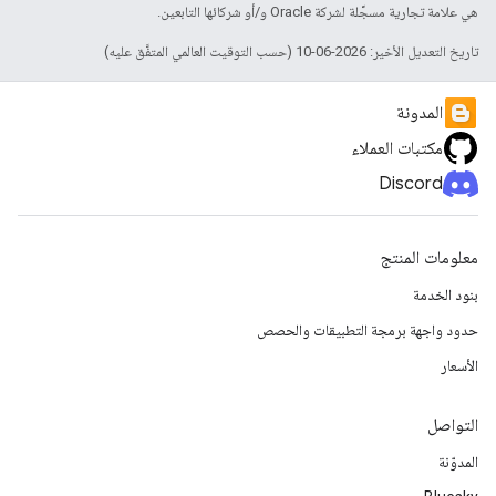
هي علامة تجارية مسجَّلة لشركة Oracle و/أو شركائها التابعين.
تاريخ التعديل الأخير: 2026-06-10 (حسب التوقيت العالمي المتفَّق عليه)
المدونة
مكتبات العملاء
Discord
معلومات المنتج
بنود الخدمة
حدود واجهة برمجة التطبيقات والحصص
الأسعار
التواصل
المدوّنة