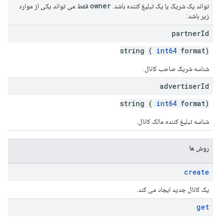
owner
تواند یک شریک یا یک تبلیغ کننده باشد.
فقط می تواند یکی از موارد
زیر باشد:
partner
Id
string (
int64
format)
شناسه شریک صاحب کانال.
advertiser
Id
string (
int64
format)
شناسه تبلیغ کننده مالک کانال.
روش ها
create
یک کانال جدید ایجاد می کند.
get