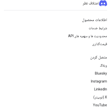
اختلاف نظر
اطلاعات محصول
شرایط خدمات
محدودیت ها و سهمیه های API
قیمت‌گذاری
متصل کردن
وبلاگ
Bluesky
Instagram
LinkedIn
‫X (توییتر)
YouTube