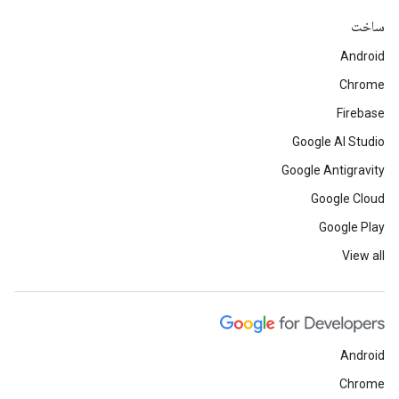
ساخت
Android
Chrome
Firebase
Google AI Studio
Google Antigravity
Google Cloud
Google Play
View all
Android
Chrome