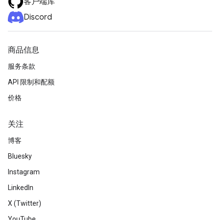
客户端库
Discord
商品信息
服务条款
API 限制和配额
价格
关注
博客
Bluesky
Instagram
LinkedIn
X (Twitter)
YouTube