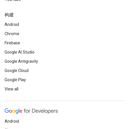
构建
Android
Chrome
Firebase
Google AI Studio
Google Antigravity
Google Cloud
Google Play
View all
Android