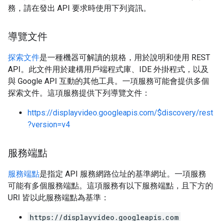
務，請在發出 API 要求時使用下列資訊。
導覽文件
探索文件
是一種機器可解讀的規格，用於說明和使用 REST
API。此文件用於建構用戶端程式庫、IDE 外掛程式，以及
與 Google API 互動的其他工具。一項服務可能會提供多個
探索文件。這項服務提供下列導覽文件：
https://displayvideo.googleapis.com/$discovery/rest
?version=v4
ySources
服務端點
服務端點
是指定 API 服務網路位址的基準網址。一項服務
可能有多個服務端點。這項服務有以下服務端點，且下方的
URI 皆以此服務端點為基準：
ns
https://displayvideo.googleapis.com