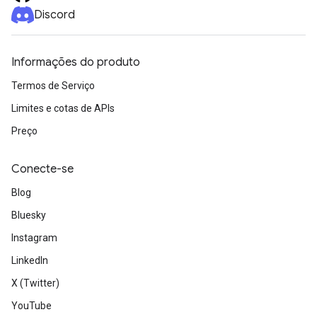
Discord
Informações do produto
Termos de Serviço
Limites e cotas de APIs
Preço
Conecte-se
Blog
Bluesky
Instagram
LinkedIn
X (Twitter)
YouTube