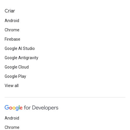
Criar
Android
Chrome
Firebase
Google AI Studio
Google Antigravity
Google Cloud
Google Play
View all
Android
Chrome