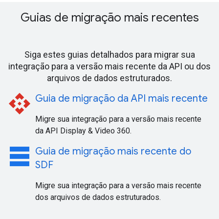
Guias de migração mais recentes
Siga estes guias detalhados para migrar sua
integração para a versão mais recente da API ou dos
arquivos de dados estruturados.
api
Guia de migração da API mais recente
Migre sua integração para a versão mais recente
da API Display & Video 360.
table_rows
Guia de migração mais recente do
SDF
Migre sua integração para a versão mais recente
dos arquivos de dados estruturados.