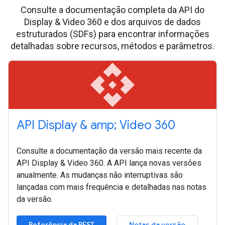
Consulte a documentação completa da API do
Display & Video 360 e dos arquivos de dados
estruturados (SDFs) para encontrar informações
detalhadas sobre recursos, métodos e parâmetros.
api
API Display & amp; Video 360
Consulte a documentação da versão mais recente da
API Display & Video 360. A API lança novas versões
anualmente. As mudanças não interruptivas são
lançadas com mais frequência e detalhadas nas notas
da versão.
Referência da REST
Notas da versão