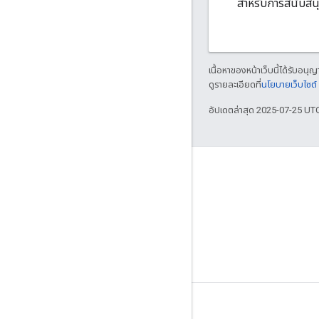
สำหรับการสนับส
เนื้อหาของหน้าเว็บนี้ได้รับอนุ
ดูรายละเอียดที่
นโยบายเว็บไซต
อัปเดตล่าสุด 2025-07-25 UT
เครื่องมือ