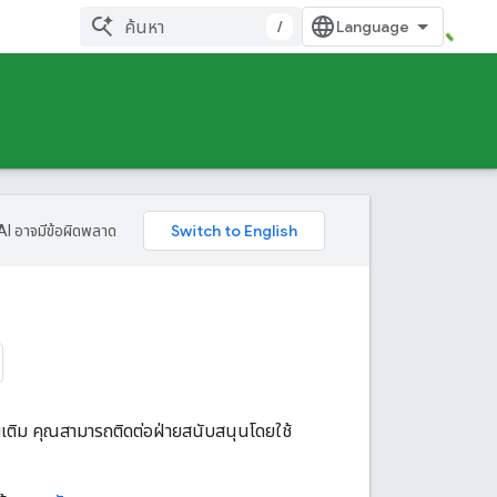
/
AI อาจมีข้อผิดพลาด
มเติม คุณสามารถติดต่อฝ่ายสนับสนุนโดยใช้