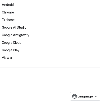
Android
Chrome
Firebase
Google AI Studio
Google Antigravity
Google Cloud
Google Play
View all