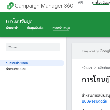
API
การโอนข้อมู
Campaign Manager 360
การโอนข้อมูล
คำแนะนำ
ข้อมูลอ้างอิง
การสนับสนุน
รับความช่วยเหลือ
หน้าแรก
ผลิตภัณฑ
คำถามที่พบบ่อย
การโอนข้
สำหรับการสนับสนุ
แบบฟอร์มติดต่อ