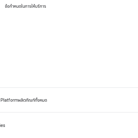
ข้อกำหนดในการให้บริการ
 Platform
ผลิตภัณฑ์ทั้งหมด
ies