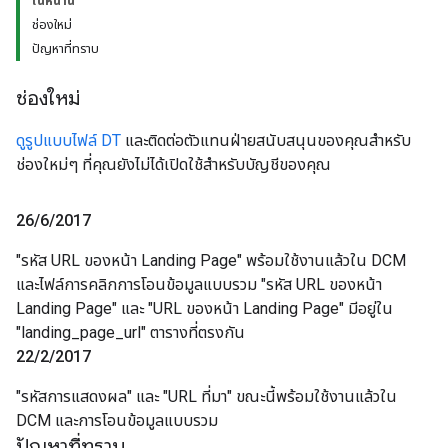
ในหน้านี้
ช่องใหม่
ปัญหาที่ทราบ
ช่องใหม่
ดูรูปแบบไฟล์ DT
และติดต่อตัวแทนฝ่ายสนับสนุนของคุณสำหรับ
ช่องใหม่ๆ ที่คุณยังไม่ได้เปิดใช้สำหรับบัญชีของคุณ
26
/
6
/
2017
"รหัส URL ของหน้า Landing Page" พร้อมใช้งานแล้วใน DCM
และไฟล์การคลิกการโอนข้อมูลแบบรวม "รหัส URL ของหน้า
Landing Page" และ "URL ของหน้า Landing Page" มีอยู่ใน
"landing_page_url" ตารางที่ตรงกัน
22
/
2
/
2017
"รหัสการแสดงผล" และ "URL ที่มา" ขณะนี้พร้อมใช้งานแล้วใน
DCM และการโอนข้อมูลแบบรวม
ปัญหาที่ทราบ