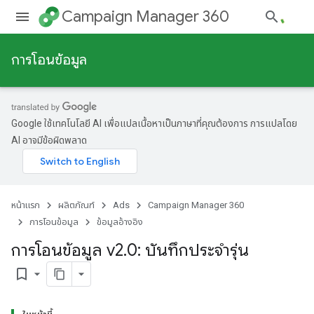
Campaign Manager 360
การโอนข้อมูล
Google ใช้เทคโนโลยี AI เพื่อแปลเนื้อหาเป็นภาษาที่คุณต้องการ การแปลโดย
AI อาจมีข้อผิดพลาด
หน้าแรก
ผลิตภัณฑ์
Ads
Campaign Manager 360
การโอนข้อมูล
ข้อมูลอ้างอิง
การโอนข้อมูล v2
.
0: บันทึกประจำรุ่น
bookmark_border