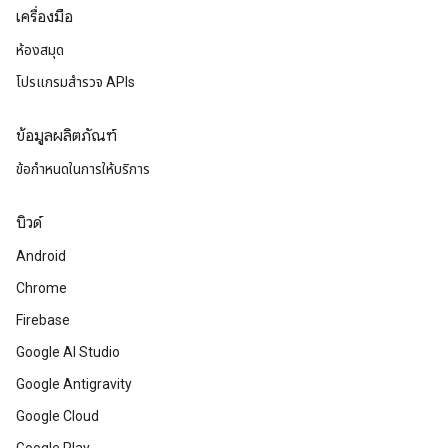
เครื่องมือ
ห้องสมุด
โปรแกรมสำรวจ APIs
ข้อมูลผลิตภัณฑ์
ข้อกำหนดในการให้บริการ
บิวด์
Android
Chrome
Firebase
Google AI Studio
Google Antigravity
Google Cloud