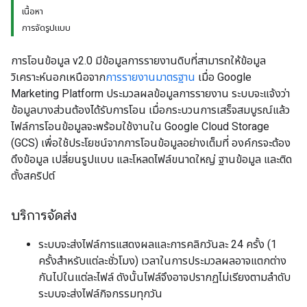
เนื้อหา
การจัดรูปแบบ
การโอนข้อมูล v2.0 มีข้อมูลการรายงานดิบที่สามารถให้ข้อมูล
วิเคราะห์นอกเหนือจาก
การรายงานมาตรฐาน
เมื่อ Google
Marketing Platform ประมวลผลข้อมูลการรายงาน ระบบจะแจ้งว่า
ข้อมูลบางส่วนต้องได้รับการโอน เมื่อกระบวนการเสร็จสมบูรณ์แล้ว
ไฟล์การโอนข้อมูลจะพร้อมใช้งานใน Google Cloud Storage
(GCS) เพื่อใช้ประโยชน์จากการโอนข้อมูลอย่างเต็มที่ องค์กรจะต้อง
ดึงข้อมูล เปลี่ยนรูปแบบ และโหลดไฟล์ขนาดใหญ่ ฐานข้อมูล และติด
ตั้งสคริปต์
บริการจัดส่ง
ระบบจะส่งไฟล์การแสดงผลและการคลิกวันละ 24 ครั้ง (1
ครั้งสำหรับแต่ละชั่วโมง) เวลาในการประมวลผลอาจแตกต่าง
กันไปในแต่ละไฟล์ ดังนั้นไฟล์จึงอาจปรากฏไม่เรียงตามลำดับ
ระบบจะส่งไฟล์กิจกรรมทุกวัน