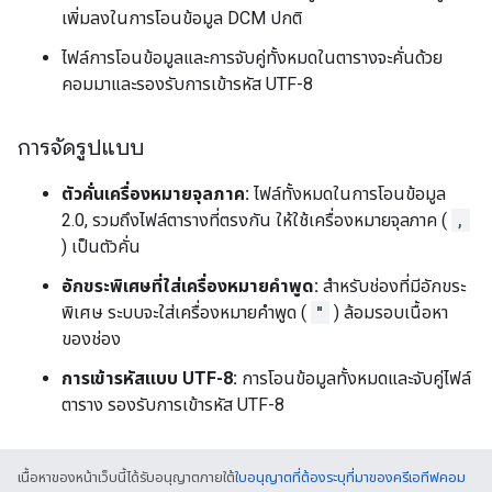
เพิ่มลงในการโอนข้อมูล DCM ปกติ
ไฟล์การโอนข้อมูลและการจับคู่ทั้งหมดในตารางจะคั่นด้วย
คอมมาและรองรับการเข้ารหัส UTF-8
การจัดรูปแบบ
ตัวคั่นเครื่องหมายจุลภาค:
ไฟล์ทั้งหมดในการโอนข้อมูล
2.0, รวมถึงไฟล์ตารางที่ตรงกัน ให้ใช้เครื่องหมายจุลภาค (
,
) เป็นตัวคั่น
อักขระพิเศษที่ใส่เครื่องหมายคำพูด:
สำหรับช่องที่มีอักขระ
พิเศษ ระบบจะใส่เครื่องหมายคำพูด (
"
) ล้อมรอบเนื้อหา
ของช่อง
การเข้ารหัสแบบ UTF-8:
การโอนข้อมูลทั้งหมดและจับคู่ไฟล์
ตาราง รองรับการเข้ารหัส UTF-8
เนื้อหาของหน้าเว็บนี้ได้รับอนุญาตภายใต้
ใบอนุญาตที่ต้องระบุที่มาของครีเอทีฟคอม