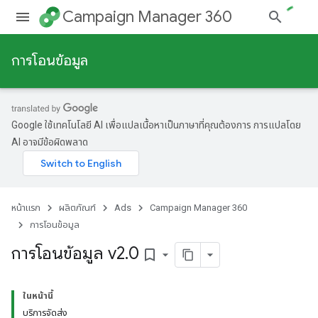
Campaign Manager 360
การโอนข้อมูล
Google ใช้เทคโนโลยี AI เพื่อแปลเนื้อหาเป็นภาษาที่คุณต้องการ การแปลโดย
AI อาจมีข้อผิดพลาด
หน้าแรก
ผลิตภัณฑ์
Ads
Campaign Manager 360
การโอนข้อมูล
การโอนข้อมูล v2
.
0
bookmark_border
ในหน้านี้
บริการจัดส่ง