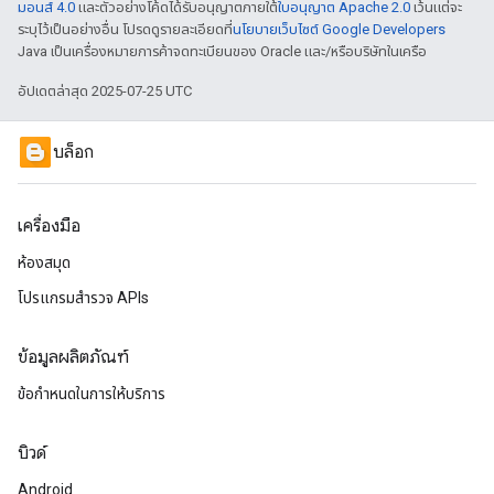
มอนส์ 4.0
และตัวอย่างโค้ดได้รับอนุญาตภายใต้
ใบอนุญาต Apache 2.0
เว้นแต่จะ
ระบุไว้เป็นอย่างอื่น โปรดดูรายละเอียดที่
นโยบายเว็บไซต์ Google Developers
Java เป็นเครื่องหมายการค้าจดทะเบียนของ Oracle และ/หรือบริษัทในเครือ
อัปเดตล่าสุด 2025-07-25 UTC
บล็อก
เครื่องมือ
ห้องสมุด
โปรแกรมสำรวจ APIs
ข้อมูลผลิตภัณฑ์
ข้อกำหนดในการให้บริการ
บิวด์
Android