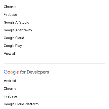
Chrome
Firebase
Google AI Studio
Google Antigravity
Google Cloud
Google Play
View all
Android
Chrome
Firebase
Google Cloud Platform