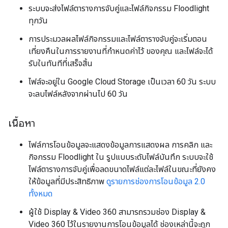
ระบบจะส่งไฟล์ตารางการจับคู่และไฟล์กิจกรรม Floodlight
ทุกวัน
การประมวลผลไฟล์กิจกรรมและไฟล์ตารางจับคู่จะเริ่มตอน
เที่ยงคืนในการรายงานที่กำหนดค่าไว้ ของคุณ และไฟล์จะได้
รับในทันทีที่เสร็จสิ้น
ไฟล์จะอยู่ใน Google Cloud Storage เป็นเวลา 60 วัน ระบบ
จะลบไฟล์หลังจากผ่านไป 60 วัน
เนื้อหา
ไฟล์การโอนข้อมูลจะแสดงข้อมูลการแสดงผล การคลิก และ
กิจกรรม Floodlight ใน รูปแบบระดับไฟล์บันทึก ระบบจะใช้
ไฟล์ตารางการจับคู่เพื่อลดขนาดไฟล์แต่ละไฟล์ในขณะที่ยังคง
ให้ข้อมูลที่มีประสิทธิภาพ
ดูรายการช่องการโอนข้อมูล 2.0
ทั้งหมด
ผู้ใช้ Display & Video 360 สามารถรวมช่อง Display &
Video 360 ไว้ในรายงานการโอนข้อมูลได้ ช่องเหล่านี้จะถูก