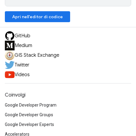
Apri nell'editor di codice
GitHub
Medium
GIS Stack Exchange
Twitter
Videos
Coinvolgi
Google Developer Program
Google Developer Groups
Google Developer Experts
Accelerators