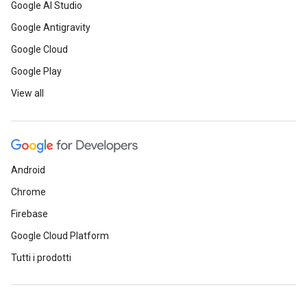
Google AI Studio
Google Antigravity
Google Cloud
Google Play
View all
Android
Chrome
Firebase
Google Cloud Platform
Tutti i prodotti