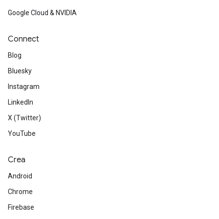
Google Cloud & NVIDIA
Connect
Blog
Bluesky
Instagram
LinkedIn
X (Twitter)
YouTube
Crea
Android
Chrome
Firebase