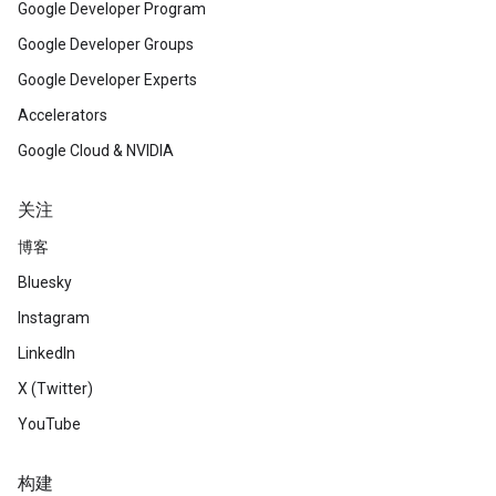
Google Developer Program
Google Developer Groups
Google Developer Experts
Accelerators
Google Cloud & NVIDIA
关注
博客
Bluesky
Instagram
LinkedIn
X (Twitter)
YouTube
构建