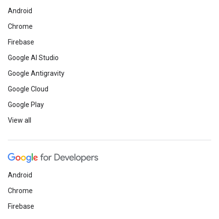
Android
Chrome
Firebase
Google AI Studio
Google Antigravity
Google Cloud
Google Play
View all
Android
Chrome
Firebase