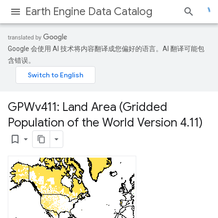
Earth Engine Data Catalog
Google 会使用 AI 技术将内容翻译成您偏好的语言。AI 翻译可能包
含错误。
GPWv411: Land Area (Gridded
Population of the World Version 4
.
11)
bookmark_border