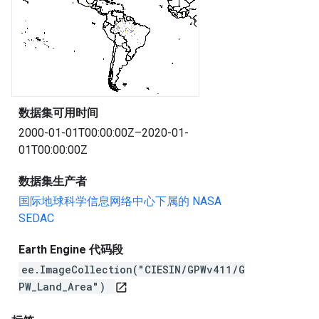
数据集可用时间
2000-01-01T00:00:00Z–2020-01-
01T00:00:00Z
数据集生产者
国际地球科学信息网络中心下属的 NASA
SEDAC
Earth Engine 代码段
ee.ImageCollection("CIESIN/GPWv411/G
PW_Land_Area")
open_in_new