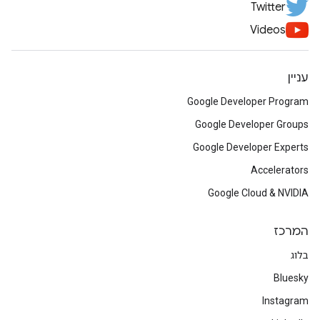
Twitter
Videos
עניין
Google Developer Program
Google Developer Groups
Google Developer Experts
Accelerators
Google Cloud & NVIDIA
המרכז
בלוג
Bluesky
Instagram