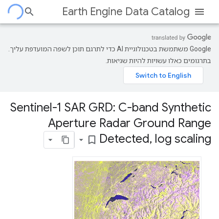
Earth Engine Data Catalog
‫Google משתמשת בטכנולוגיית AI כדי לתרגם תוכן לשפה המועדפת עליך.
בתרגומים כאלו עשויות להיות שגיאות.
Sentinel-1 SAR GRD: C-band Synthetic
Aperture Radar Ground Range
Detected
,
log scaling
bookmark_border