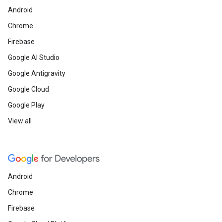
Android
Chrome
Firebase
Google AI Studio
Google Antigravity
Google Cloud
Google Play
View all
Android
Chrome
Firebase