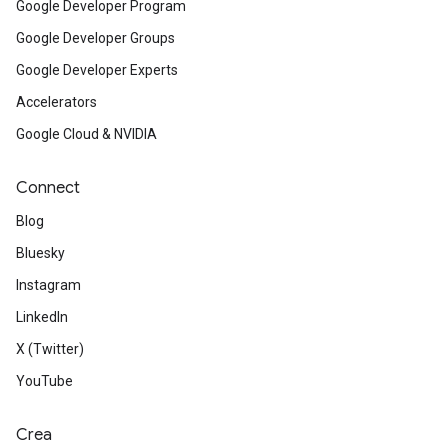
Google Developer Program
Google Developer Groups
Google Developer Experts
Accelerators
Google Cloud & NVIDIA
Connect
Blog
Bluesky
Instagram
LinkedIn
X (Twitter)
YouTube
Crea