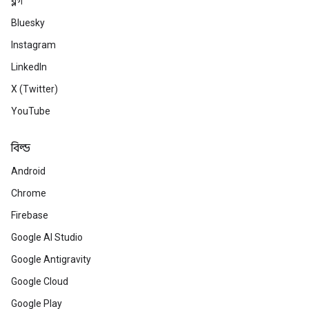
ব্লগ
Bluesky
Instagram
LinkedIn
X (Twitter)
YouTube
বিল্ড
Android
Chrome
Firebase
Google AI Studio
Google Antigravity
Google Cloud
Google Play