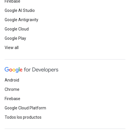
Firebase
Google AI Studio
Google Antigravity
Google Cloud
Google Play
View all
Android
Chrome
Firebase
Google Cloud Platform
Todos los productos