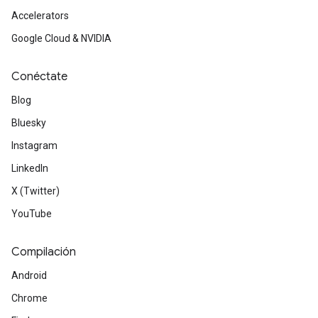
Accelerators
Google Cloud & NVIDIA
Conéctate
Blog
Bluesky
Instagram
LinkedIn
X (Twitter)
YouTube
Compilación
Android
Chrome