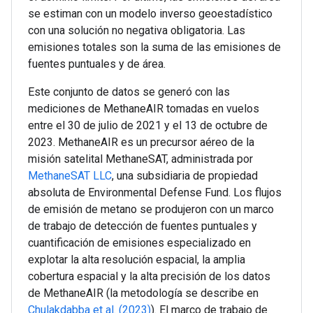
se estiman con un modelo inverso geoestadístico
con una solución no negativa obligatoria. Las
emisiones totales son la suma de las emisiones de
fuentes puntuales y de área.
Este conjunto de datos se generó con las
mediciones de MethaneAIR tomadas en vuelos
entre el 30 de julio de 2021 y el 13 de octubre de
2023. MethaneAIR es un precursor aéreo de la
misión satelital MethaneSAT, administrada por
MethaneSAT LLC
, una subsidiaria de propiedad
absoluta de Environmental Defense Fund. Los flujos
de emisión de metano se produjeron con un marco
de trabajo de detección de fuentes puntuales y
cuantificación de emisiones especializado en
explotar la alta resolución espacial, la amplia
cobertura espacial y la alta precisión de los datos
de MethaneAIR (la metodología se describe en
Chulakdabba et al. (2023)
). El marco de trabajo de