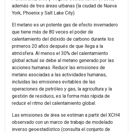
además de tres áreas urbanas (la ciudad de Nueva
York, Phoenix y Salt Lake City).
El metano es un potente gas de efecto invernadero
que tiene más de 80 veces el poder de
calentamiento del dióxido de carbono durante los
primeros 20 años después de que llega a la
atmósfera. Al menos el 30% del calentamiento
global actual se debe al metano generado por las
acciones humanas. Reducir las emisiones de
metano asociadas a las actividades humanas,
incluidas las emisiones evitables de las
operaciones de petróleo y gas, la agricultura y la
gestión de residuos, es la forma más rápida de
reducir el ritmo del calentamiento global.
Las emisiones de área se estiman a partir del XCH4
observado con un marco de trabajo de modelado
inverso geoestadístico (consulta el conjunto de