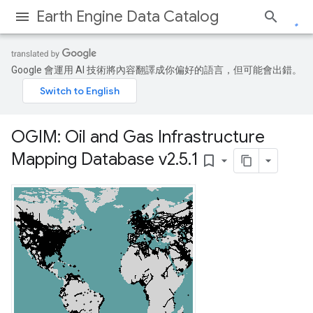
Earth Engine Data Catalog
Google 會運用 AI 技術將內容翻譯成你偏好的語言，但可能會出錯。
OGIM: Oil and Gas Infrastructure
Mapping Database v2
.
5
.
1
bookmark_border