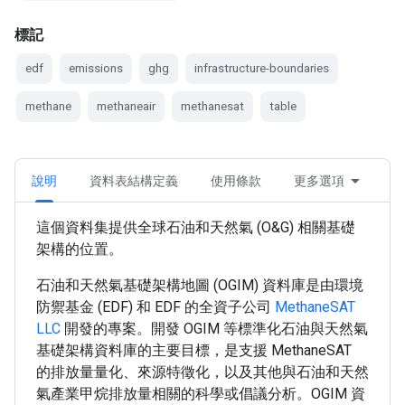
標記
edf
emissions
ghg
infrastructure-boundaries
methane
methaneair
methanesat
table
說明
資料表結構定義
使用條款
更多選項
這個資料集提供全球石油和天然氣 (O&G) 相關基礎
架構的位置。
石油和天然氣基礎架構地圖 (OGIM) 資料庫是由環境
防禦基金 (EDF) 和 EDF 的全資子公司
MethaneSAT
LLC
開發的專案。開發 OGIM 等標準化石油與天然氣
基礎架構資料庫的主要目標，是支援 MethaneSAT
的排放量量化、來源特徵化，以及其他與石油和天然
氣產業甲烷排放量相關的科學或倡議分析。OGIM 資