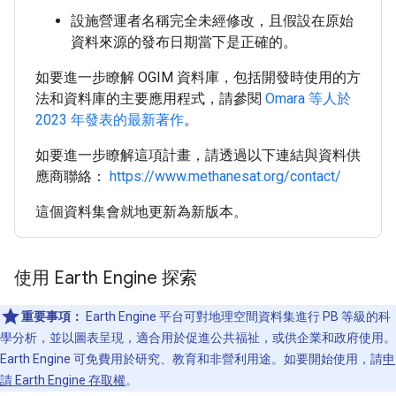
設施營運者名稱完全未經修改，且假設在原始
資料來源的發布日期當下是正確的。
如要進一步瞭解 OGIM 資料庫，包括開發時使用的方
法和資料庫的主要應用程式，請參閱
Omara 等人於
2023 年發表的最新著作
。
如要進一步瞭解這項計畫，請透過以下連結與資料供
應商聯絡：
https://www.methanesat.org/contact/
這個資料集會就地更新為新版本。
使用 Earth Engine 探索
重要事項：
Earth Engine 平台可對地理空間資料集進行 PB 等級的科
學分析，並以圖表呈現，適合用於促進公共福祉，或供企業和政府使用。
Earth Engine 可免費用於研究、教育和非營利用途。如要開始使用，請
申
請 Earth Engine 存取權
。