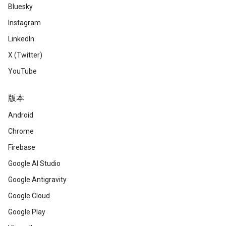
Bluesky
Instagram
LinkedIn
X (Twitter)
YouTube
版本
Android
Chrome
Firebase
Google AI Studio
Google Antigravity
Google Cloud
Google Play