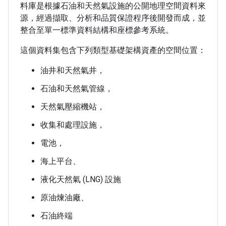
料庫是根據石油和天然氣設施的公開地理空間資料來
源，經過擷取、分析和品質保證程序後開發而成，並
整合至單一標準資料結構和座標參考系統。
這個資料集包含下列類型基礎架構資產的空間位置：
油井和天然氣井，
石油和天然氣管線，
天然氣壓縮機站，
收集和處理設施，
電池，
海上平台、
液化天然氣 (LNG) 設施
原油煉油廠、
石油終端