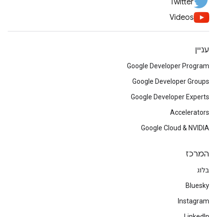
Twitter
Videos
עניין
Google Developer Program
Google Developer Groups
Google Developer Experts
Accelerators
Google Cloud & NVIDIA
המרכז
בלוג
Bluesky
Instagram
LinkedIn