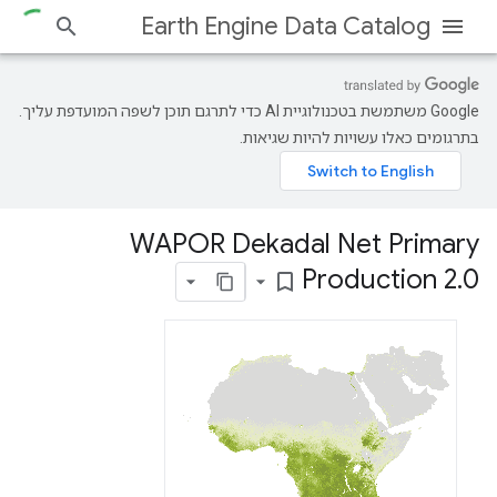
Earth Engine Data Catalog
‫Google משתמשת בטכנולוגיית AI כדי לתרגם תוכן לשפה המועדפת עליך.
בתרגומים כאלו עשויות להיות שגיאות.
WAPOR Dekadal Net Primary
Production 2
.
0
bookmark_border