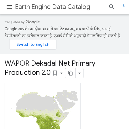
Earth Engine Data Catalog
Google आपकी पसंदीदा भाषा में कॉन्टेंट का अनुवाद करने के लिए, एआई
टेक्नोलॉजी का इस्तेमाल करता है. एआई से मिले अनुवादों में गलतियां हो सकती हैं.
WAPOR Dekadal Net Primary
Production 2
.
0
bookmark_border