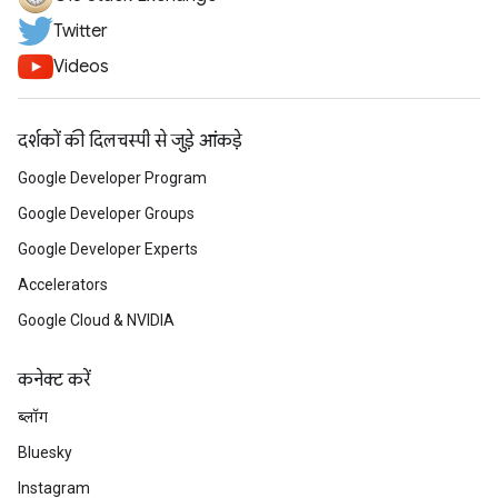
Twitter
Videos
दर्शकों की दिलचस्पी से जुड़े आंकड़े
Google Developer Program
Google Developer Groups
Google Developer Experts
Accelerators
Google Cloud & NVIDIA
कनेक्ट करें
ब्लॉग
Bluesky
Instagram