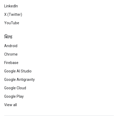
LinkedIn
X (Twitter)
YouTube
बिल्ड
Android
Chrome
Firebase
Google AI Studio
Google Antigravity
Google Cloud
Google Play
View all