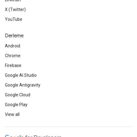
X (Twitter)
YouTube
Derleme
Android
Chrome
Firebase
Google AI Studio
Google Antigravity
Google Cloud
Google Play
View all