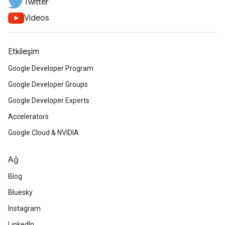
Twitter
Videos
Etkileşim
Google Developer Program
Google Developer Groups
Google Developer Experts
Accelerators
Google Cloud & NVIDIA
Ağ
Blog
Bluesky
Instagram
LinkedIn