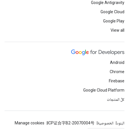
Google Antigravity
Google Cloud
Google Play
View all
Android
Chrome
Firebase
Google Cloud Platform
كلّ المنتجات
البنود
الخصوصية
ICP证合字B2-20070004号
Manage cookies