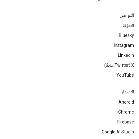
التواصل
المدوّنة
Bluesky
Instagram
LinkedIn
‫X ‏(Twitter سابقًا)
YouTube
الإصدار
Android
Chrome
Firebase
Google AI Studio