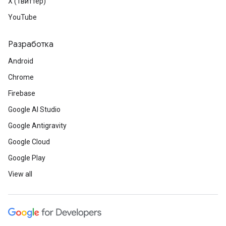
X (Твиттер)
YouTube
Разработка
Android
Chrome
Firebase
Google AI Studio
Google Antigravity
Google Cloud
Google Play
View all