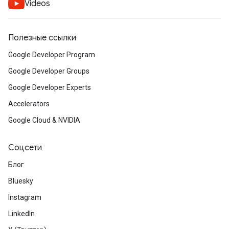
Videos
Полезные ссылки
Google Developer Program
Google Developer Groups
Google Developer Experts
Accelerators
Google Cloud & NVIDIA
Соцсети
Блог
Bluesky
Instagram
LinkedIn