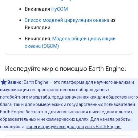
Википедия
HyCOM
Список моделей циркуляции океана
из
Википедии
Википедия.
Модель общей циркуляции
океана (OGCM)
Исследуйте мир с помощью Earth Engine.
Важно:
Earth Engine — это платформа для научного анализа и
визуализации геопространственных наборов данных
петабайтного масштаба, предназначенная как для общественного
блага, так и для коммерческих и государственных пользователей.
Earth Engine бесплатна для использования в исследовательских,
образовательных и некоммерческих целях. Для начала работы,
пожалуйста,
зарегистрируйтесь для доступа к Earth Engine.