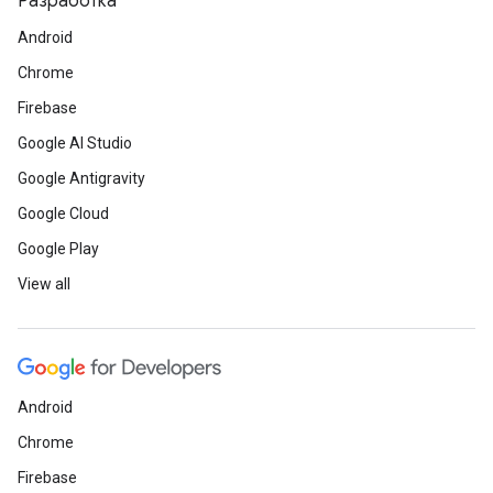
Разработка
Android
Chrome
Firebase
Google AI Studio
Google Antigravity
Google Cloud
Google Play
View all
Android
Chrome
Firebase