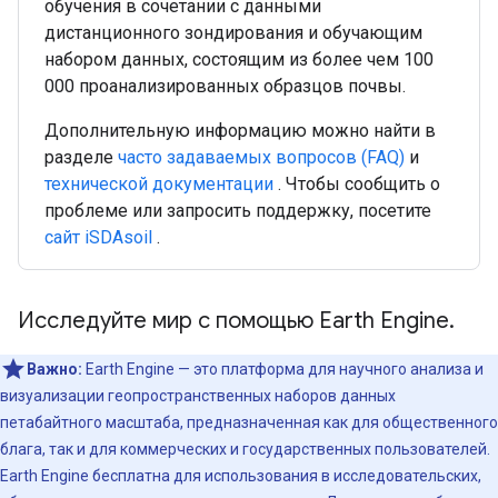
обучения в сочетании с данными
дистанционного зондирования и обучающим
набором данных, состоящим из более чем 100
000 проанализированных образцов почвы.
Дополнительную информацию можно найти в
разделе
часто задаваемых вопросов (FAQ)
и
технической документации
. Чтобы сообщить о
проблеме или запросить поддержку, посетите
сайт iSDAsoil
.
Исследуйте мир с помощью Earth Engine.
Важно:
Earth Engine — это платформа для научного анализа и
визуализации геопространственных наборов данных
петабайтного масштаба, предназначенная как для общественного
блага, так и для коммерческих и государственных пользователей.
Earth Engine бесплатна для использования в исследовательских,