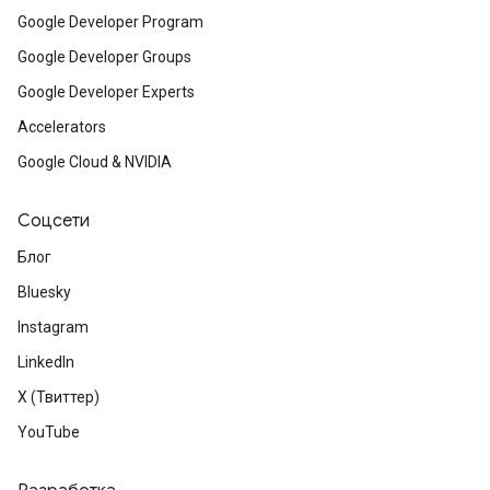
Google Developer Program
Google Developer Groups
Google Developer Experts
Accelerators
Google Cloud & NVIDIA
Соцсети
Блог
Bluesky
Instagram
LinkedIn
X (Твиттер)
YouTube