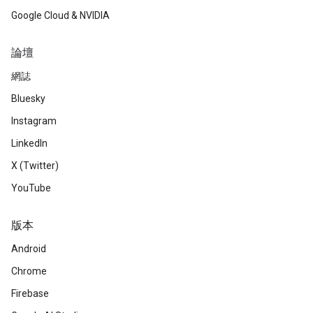
Google Cloud & NVIDIA
論壇
網誌
Bluesky
Instagram
LinkedIn
X (Twitter)
YouTube
版本
Android
Chrome
Firebase