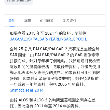
satellite-imagery
說明
頻帶
使用條款
參考資料
如要查看 2015 年至 2021 年的資料，請前往
JAXA/ALOS/PALSAR/YEARLY/SAR_EPOCH
。
全球 25 公尺 PALSAR/PALSAR-2 馬賽克是無縫全球
SAR 圖像，由 PALSAR/PALSAR-2 的 SAR 圖像條帶
拼接而成。針對每年和每個地點，我們透過目視檢查
這段期間的瀏覽鑲嵌塊，選取條帶資料，並優先使用
顯示地表水分反應最少的資料。如果資料可用性有限
(例如，因為特定緊急情況需要觀察)，則必須選取前
一年或後一年的資料，包括 2006 年的資料。
Shimada et al. 2014
由於 ALOS 和 ALOS-2 的時間涵蓋範圍之間存在差
距，因此沒有 2011 年至 2014 年的資料。