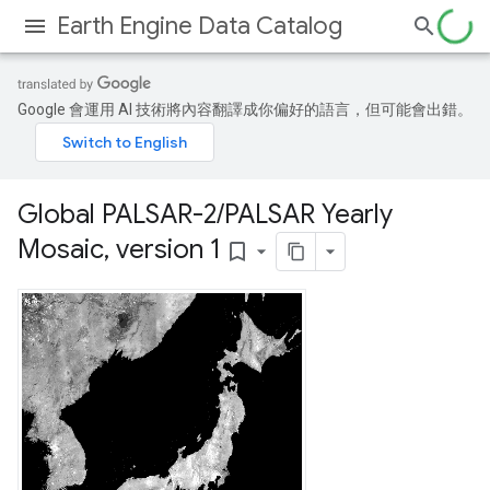
Earth Engine Data Catalog
Google 會運用 AI 技術將內容翻譯成你偏好的語言，但可能會出錯。
Global PALSAR-2
/
PALSAR Yearly
Mosaic
,
version 1
bookmark_border