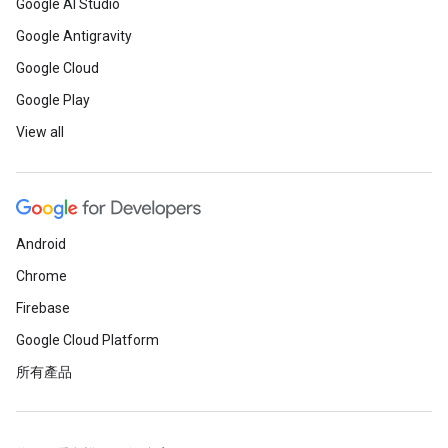
Google AI Studio
Google Antigravity
Google Cloud
Google Play
View all
Android
Chrome
Firebase
Google Cloud Platform
所有產品