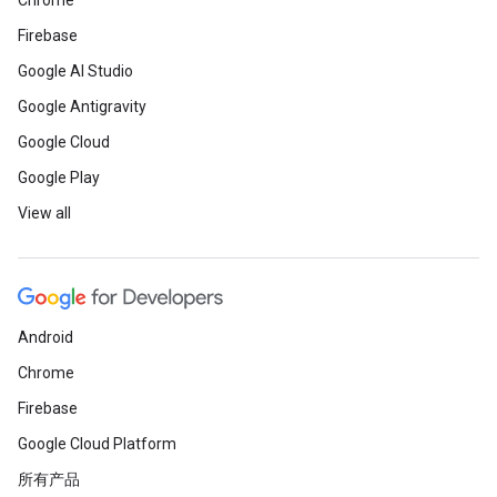
Chrome
Firebase
Google AI Studio
Google Antigravity
Google Cloud
Google Play
View all
Android
Chrome
Firebase
Google Cloud Platform
所有产品