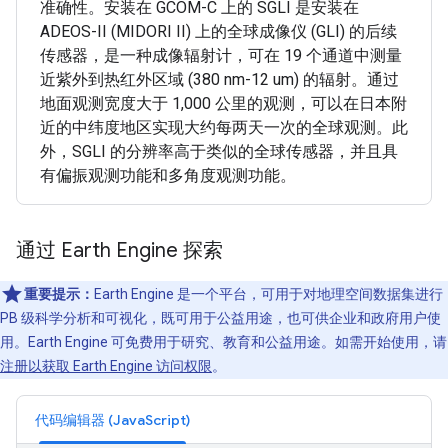
准确性。安装在 GCOM-C 上的 SGLI 是安装在
ADEOS-II (MIDORI II) 上的全球成像仪 (GLI) 的后续
传感器，是一种成像辐射计，可在 19 个通道中测量
近紫外到热红外区域 (380 nm-12 um) 的辐射。通过
地面观测宽度大于 1,000 公里的观测，可以在日本附
近的中纬度地区实现大约每两天一次的全球观测。此
外，SGLI 的分辨率高于类似的全球传感器，并且具
有偏振观测功能和多角度观测功能。
通过 Earth Engine 探索
重要提示：
Earth Engine 是一个平台，可用于对地理空间数据集进行
PB 级科学分析和可视化，既可用于公益用途，也可供企业和政府用户使
用。Earth Engine 可免费用于研究、教育和公益用途。如需开始使用，请
注册以获取 Earth Engine 访问权限
。
代码编辑器 (JavaScript)