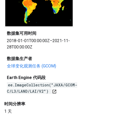
数据集可用时间
2018-01-01T00:00:00Z–2021-11-
28T00:00:00Z
数据集生产者
全球变化观测任务 (GCOM)
Earth Engine 代码段
ee.ImageCollection("JAXA/GCOM-
C/L3/LAND/LAI/V2")
open_in_new
时间分辨率
1 天