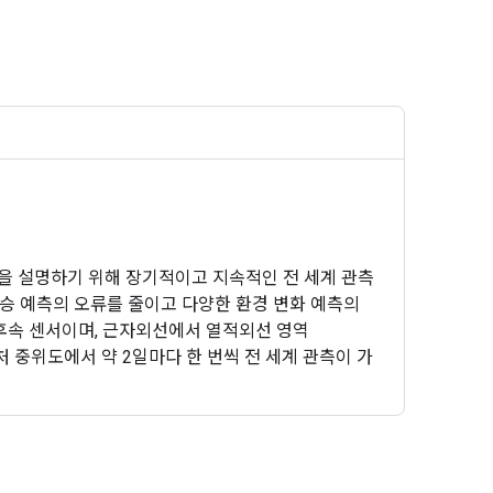
즘을 설명하기 위해 장기적이고 지속적인 전 세계 관측
상승 예측의 오류를 줄이고 다양한 환경 변화 예측의
GLI)의 후속 센서이며, 근자외선에서 열적외선 영역
근처 중위도에서 약 2일마다 한 번씩 전 세계 관측이 가