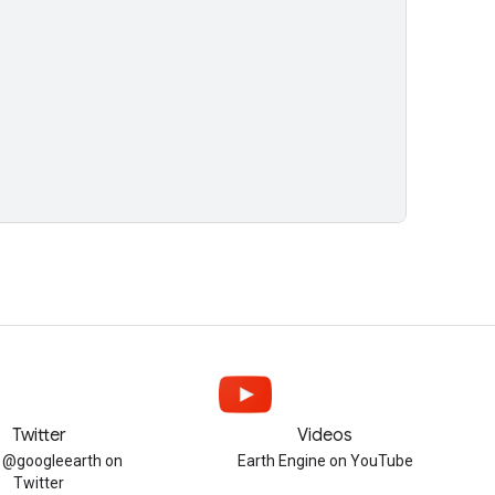
Twitter
Videos
w @googleearth on
Earth Engine on YouTube
Twitter