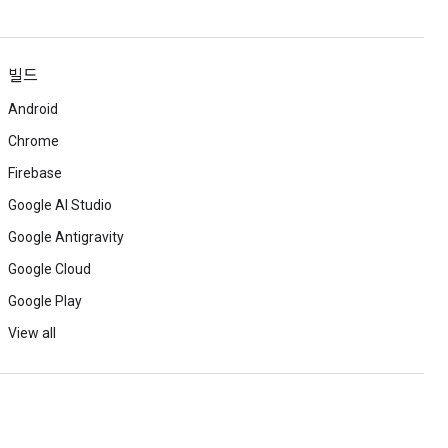
빌드
Android
Chrome
Firebase
Google AI Studio
Google Antigravity
Google Cloud
Google Play
View all