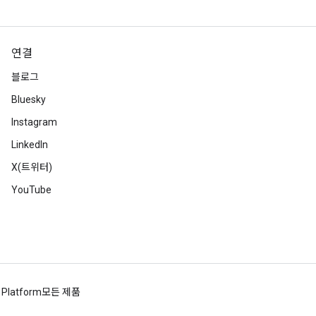
연결
블로그
Bluesky
Instagram
LinkedIn
X(트위터)
YouTube
 Platform
모든 제품