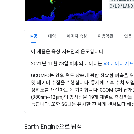
C/L3/LAN
설명
대역
이미지 속성
이용약관
인용
이 제품은 육상 지표면의 온도입니다.
2021년 11월 28일 이후의 데이터는
V3 데이터 세트
GCOM-C는 향후 온도 상승에 관한 정확한 예측을
및 데이터 수집을 수행합니다. 동시에 기후 수치 모
정확도를 개선하는 데 기여합니다. GCOM-C에 탑재된 SGL
(380nm~12μm)의 방사선을 19개 채널로 측정하는
능합니다. 또한 SGLI는 유사한 전 세계 센서보다 
Earth Engine으로 탐색