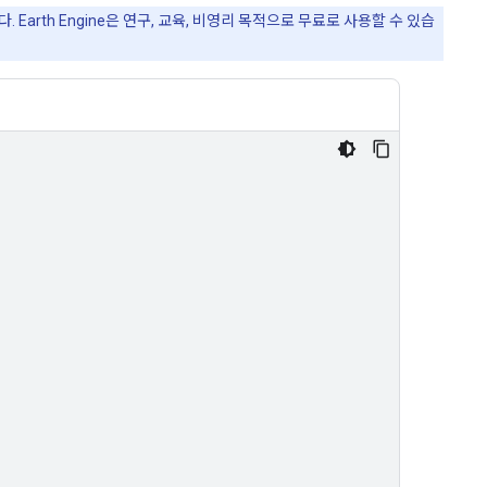
Earth Engine은 연구, 교육, 비영리 목적으로 무료로 사용할 수 있습