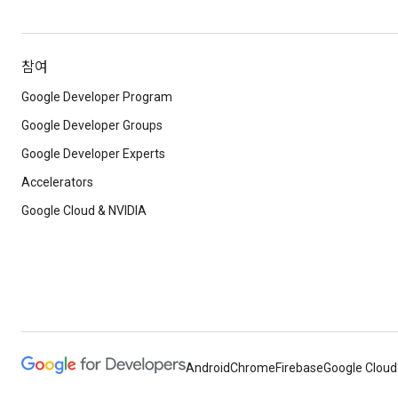
참여
Google Developer Program
Google Developer Groups
Google Developer Experts
Accelerators
Google Cloud & NVIDIA
Android
Chrome
Firebase
Google Cloud